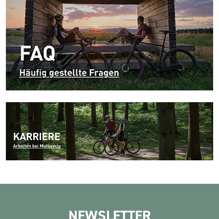
NEWSLETTER