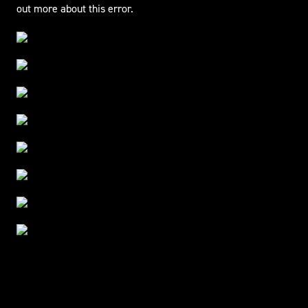
out more about this error.