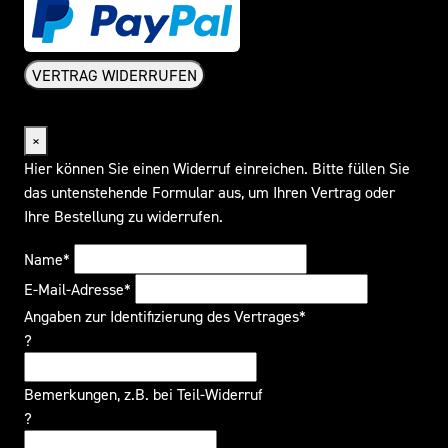
VERTRAG WIDERRUFEN
Widerrufsformular
×
Hier können Sie einen Widerruf einreichen. Bitte füllen Sie
das untenstehende Formular aus, um Ihren Vertrag oder
Ihre Bestellung zu widerrufen.
Name*
E-Mail-Adresse*
Angaben zur Identifizierung des Vertrages*
?
Bemerkungen, z.B. bei Teil-Widerruf
?