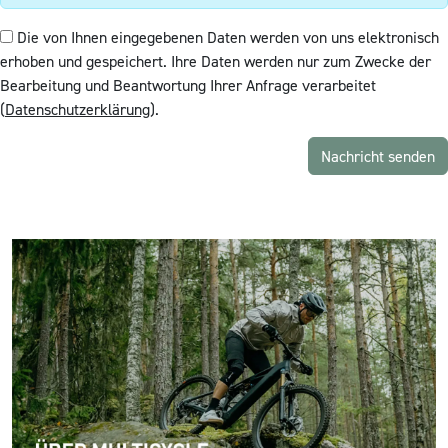
Die von Ihnen eingegebenen Daten werden von uns elektronisch
erhoben und gespeichert. Ihre Daten werden nur zum Zwecke der
Bearbeitung und Beantwortung Ihrer Anfrage verarbeitet
(
Datenschutzerklärung
).
Nachricht senden