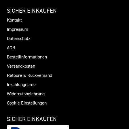
SICHER EINKAUFEN
Kontakt
Impressum
Datenschutz
AGB
Bestellinformationen
Versandkosten
Retoure & Rückversand
Inzahlungname
Widerrufsbelehrung
Cookie Einstellungen
SICHER EINKAUFEN