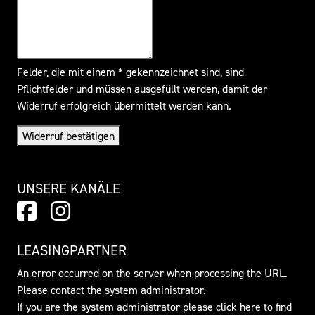
Felder, die mit einem * gekennzeichnet sind, sind
Pflichtfelder und müssen ausgefüllt werden, damit der
Widerruf erfolgreich übermittelt werden kann.
Widerruf bestätigen
UNSERE KANÄLE
LEASINGPARTNER
An error occurred on the server when processing the URL.
Please contact the system administrator.
If you are the system administrator please click
here
to find