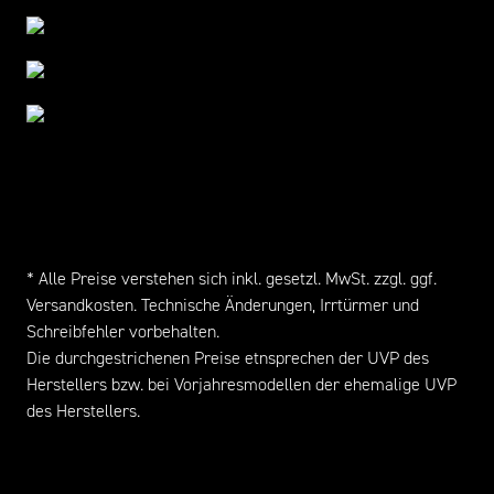
* Alle Preise verstehen sich inkl. gesetzl. MwSt. zzgl. ggf.
Versandkosten
. Technische Änderungen, Irrtürmer und
Schreibfehler vorbehalten.
Die durchgestrichenen Preise etnsprechen der UVP des
Herstellers bzw. bei Vorjahresmodellen der ehemalige UVP
des Herstellers.