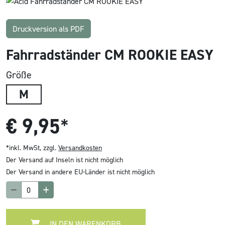
Druckversion als PDF
Fahrradständer CM ROOKIE EASY
Größe
M
€
9,95
*
*inkl. MwSt, zzgl.
Versandkosten
Der Versand auf Inseln ist nicht möglich
Der Versand in andere EU-Länder ist nicht möglich
IN DEN WARENKORB