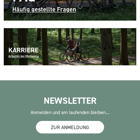
NEWSLETTER
Anmelden und am laufenden bleiben...
ZUR ANMELDUNG