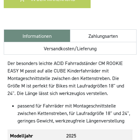
Informationen
Zahlungsarten
Versandkosten/Lieferung
Der besonders leichte ACID Fahrradständer CM ROOKIE
EASY M passt auf alle CUBE Kinderfahrräder mit
Montageschnittstelle zwischen den Kettenstreben. Die
Größe M ist perfekt für Bikes mit Laufradgrößen 18'' und
24''. Die Länge lässt sich werkzeuglos verstellen.
passend für Fahrräder mit Montageschnittstelle
zwischen Kettenstreben, für Laufradgröße 18'' und 24'',
geringes Gewicht, werkzeugfreie Längenverstellung
Modelljahr
2025