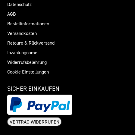
Datenschutz
AGB
Bestellinformationen
Versandkosten
Retoure & Rückversand
Inzahlungname
Widerrufsbelehrung
Cookie Einstellungen
SICHER EINKAUFEN
VERTRAG WIDERRUFEN
Widerrufsformular