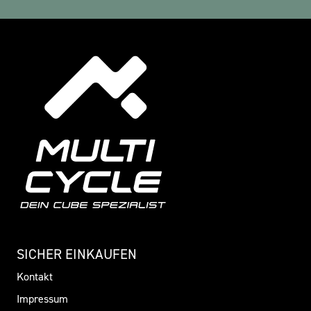
SICHER EINKAUFEN
Kontakt
Impressum