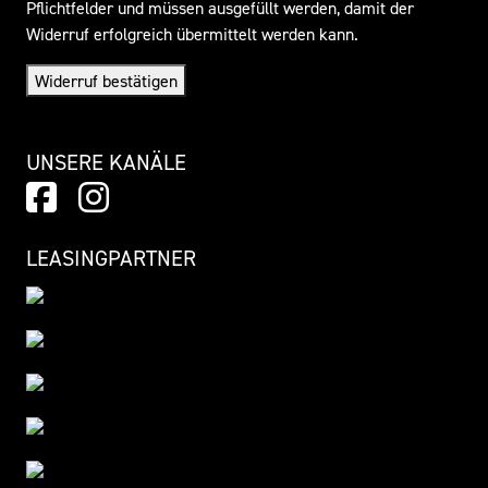
Pflichtfelder und müssen ausgefüllt werden, damit der
Widerruf erfolgreich übermittelt werden kann.
Widerruf bestätigen
UNSERE KANÄLE
LEASINGPARTNER