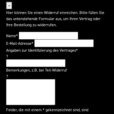
×
Hier können Sie einen Widerruf einreichen. Bitte füllen Sie
das untenstehende Formular aus, um Ihren Vertrag oder
Ihre Bestellung zu widerrufen.
Name*
E-Mail-Adresse*
Angaben zur Identifizierung des Vertrages*
?
Bemerkungen, z.B. bei Teil-Widerruf
?
Felder, die mit einem * gekennzeichnet sind, sind