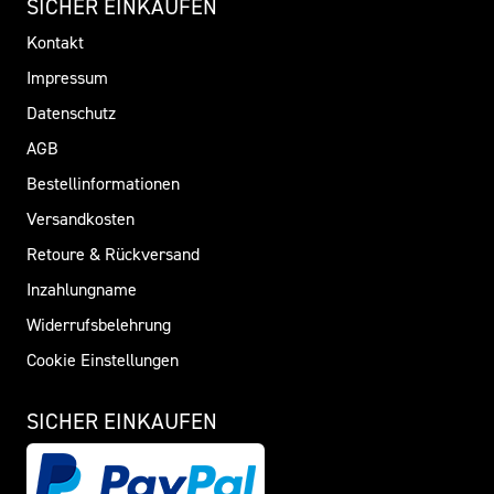
SICHER EINKAUFEN
Kontakt
Impressum
Datenschutz
AGB
Bestellinformationen
Versandkosten
Retoure & Rückversand
Inzahlungname
Widerrufsbelehrung
Cookie Einstellungen
SICHER EINKAUFEN