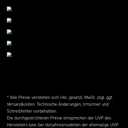
* Alle Preise verstehen sich inkl. gesetzl. MwSt. zzgl. ggf.
Versandkosten
. Technische Änderungen, Irrtürmer und
Schreibfehler vorbehalten.
Die durchgestrichenen Preise etnsprechen der UVP des
Herstellers bzw. bei Vorjahresmodellen der ehemalige UVP