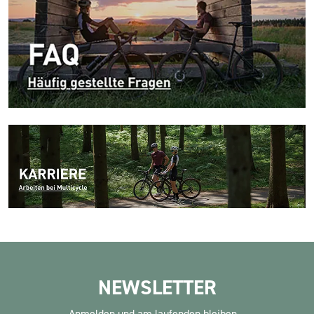
NEWSLETTER
Anmelden und am laufenden bleiben...