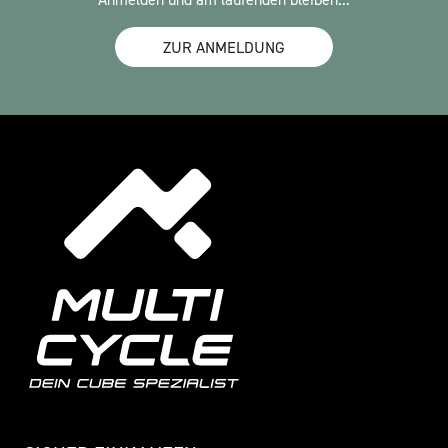
ZUR ANMELDUNG