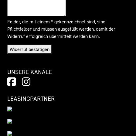
Felder, die mit einem * gekennzeichnet sind, sind
Pflichtfelder und müssen ausgefüllt werden, damit der
Widerruf erfolgreich übermittelt werden kann.
Widerruf bestätigen
UNSERE KANÄLE
LEASINGPARTNER