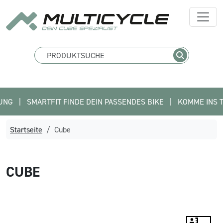
|   SMARTFIT FINDE DEIN PASSENDES BIKE   |   KOMME INS TEAM
Startseite
Cube
CUBE