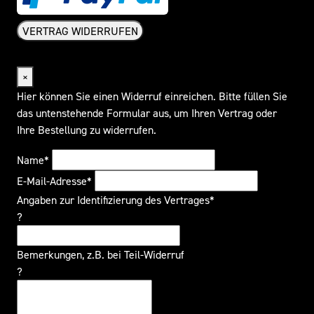
VERTRAG WIDERRUFEN
Widerrufsformular
×
Hier können Sie einen Widerruf einreichen. Bitte füllen Sie
das untenstehende Formular aus, um Ihren Vertrag oder
Ihre Bestellung zu widerrufen.
Name*
E-Mail-Adresse*
Angaben zur Identifizierung des Vertrages*
?
Bemerkungen, z.B. bei Teil-Widerruf
?