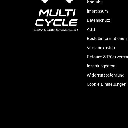
Kontakt
Impressum
Datenschutz
AGB
Bestellinformationen
Versandkosten
Retoure & Rückversa
Inzahlungname
Widerrufsbelehrung
Cookie Einstellungen