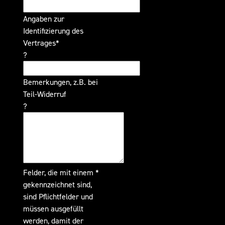
Angaben zur
Identifizierung des
Vertrages*
?
Bemerkungen, z.B. bei
Teil-Widerruf
?
Felder, die mit einem *
gekennzeichnet sind,
sind Pflichtfelder und
müssen ausgefüllt
werden, damit der