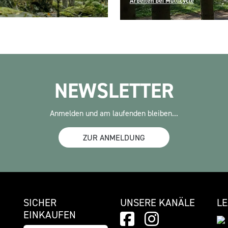
NEWSLETTER
Anmelden und am laufenden bleiben...
ZUR ANMELDUNG
SICHER
UNSERE KANÄLE
L
EINKAUFEN