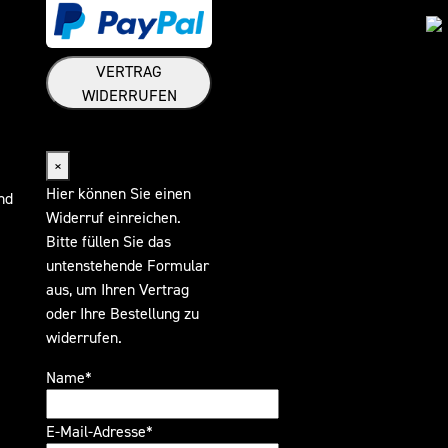
VERTRAG
WIDERRUFEN
Widerrufsformular
×
Hier können Sie einen
nd
Widerruf einreichen.
Bitte füllen Sie das
untenstehende Formular
aus, um Ihren Vertrag
oder Ihre Bestellung zu
widerrufen.
Name*
E-Mail-Adresse*