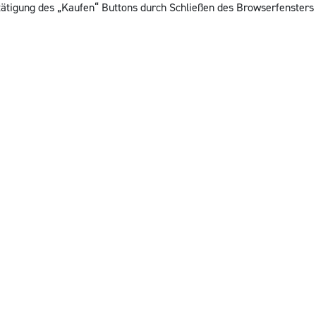
etätigung des „Kaufen“ Buttons durch Schließen des Browserfensters