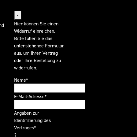
Widerrufsformular
×
Hier können Sie einen
nd
Widerruf einreichen.
Bitte füllen Sie das
untenstehende Formular
aus, um Ihren Vertrag
oder Ihre Bestellung zu
widerrufen.
Name*
E-Mail-Adresse*
Angaben zur
Identifizierung des
Vertrages*
?