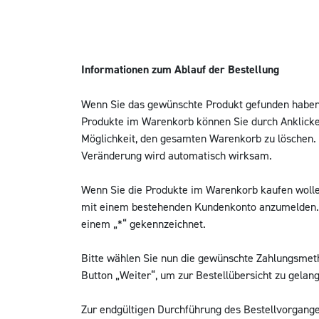
Informationen zum Ablauf der Bestellung
Wenn Sie das gewünschte Produkt gefunden haben, 
Produkte im Warenkorb können Sie durch Anklicke
Möglichkeit, den gesamten Warenkorb zu löschen. 
Veränderung wird automatisch wirksam.
Wenn Sie die Produkte im Warenkorb kaufen wollen,
mit einem bestehenden Kundenkonto anzumelden. Fall
einem „*“ gekennzeichnet.
Bitte wählen Sie nun die gewünschte Zahlungsmeth
Button „Weiter“, um zur Bestellübersicht zu gela
Zur endgültigen Durchführung des Bestellvorgange