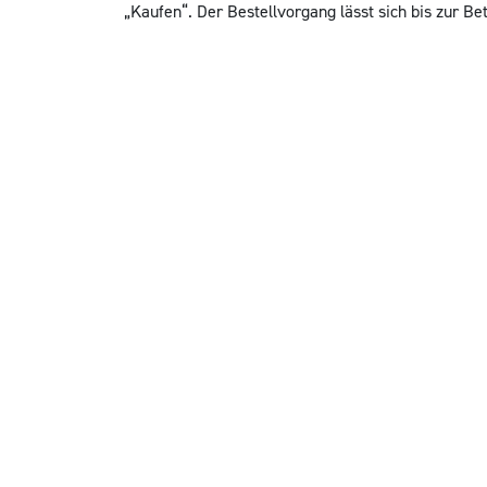
„Kaufen“. Der Bestellvorgang lässt sich bis zur B