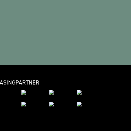
EASINGPARTNER