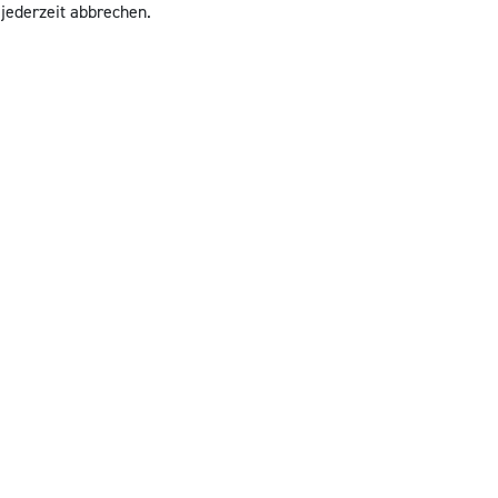
 jederzeit abbrechen.