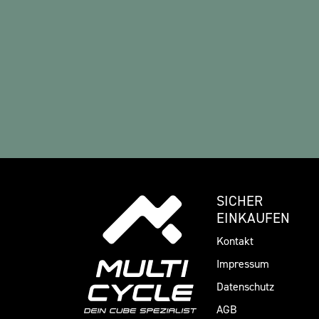
SICHER
EINKAUFEN
Kontakt
Impressum
Datenschutz
AGB