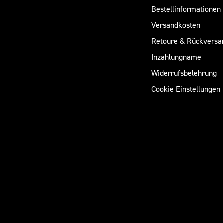
Bestellinformationen
Versandkosten
Retoure & Rückversa
Inzahlungname
Widerrufsbelehrung
Cookie Einstellungen