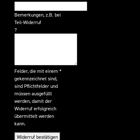
Bemerkungen, z.B. bei
Teil-Widerruf
?
Felder, die mit einem *
gekennzeichnet sind,
sind Pflichtfelder und
müssen ausgefüllt
werden, damit der
Widerruf erfolgreich
übermittelt werden
kann.
Widerruf bestätigen