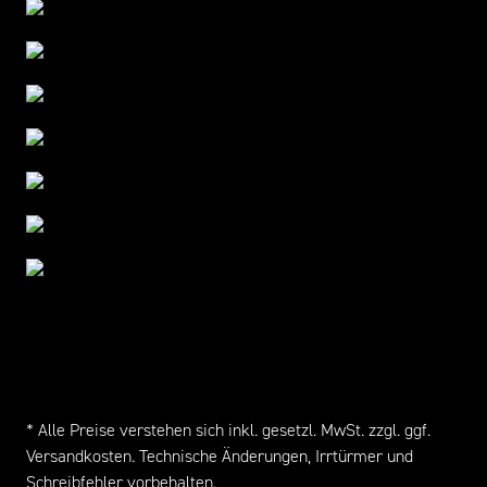
* Alle Preise verstehen sich inkl. gesetzl. MwSt. zzgl. ggf.
Versandkosten
. Technische Änderungen, Irrtürmer und
Schreibfehler vorbehalten.