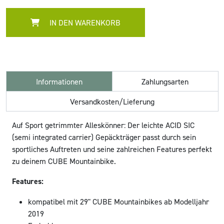
IN DEN WARENKORB
Informationen
Zahlungsarten
Versandkosten/Lieferung
Auf Sport getrimmter Alleskönner: Der leichte ACID SIC
(semi integrated carrier) Gepäckträger passt durch sein
sportliches Auftreten und seine zahlreichen Features perfekt
zu deinem CUBE Mountainbike.
Features:
kompatibel mit 29" CUBE Mountainbikes ab Modelljahr
2019