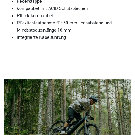
Federklappe
kompatibel mit ACID Schutzblechen
RILink kompatibel
Rücklichtaufnahme für 50 mm Lochabstand und
Mindestbolzenlänge 18 mm
integrierte Kabelführung