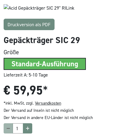
Druckversion als PDF
Gepäckträger SIC 29
Größe
Standard-Ausführung
Lieferzeit A: 5-10 Tage
€
59,95
*
*inkl. MwSt, zzgl.
Versandkosten
Der Versand auf Inseln ist nicht möglich
Der Versand in andere EU-Länder ist nicht möglich