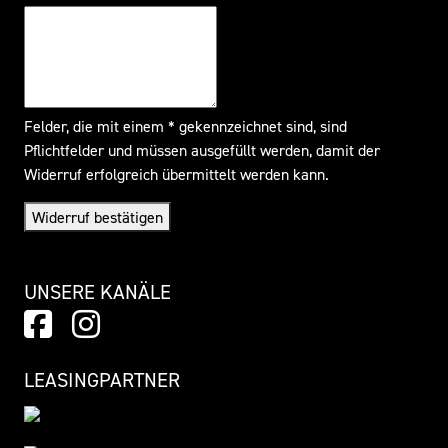
Felder, die mit einem * gekennzeichnet sind, sind
Pflichtfelder und müssen ausgefüllt werden, damit der
Widerruf erfolgreich übermittelt werden kann.
Widerruf bestätigen
UNSERE KANÄLE
LEASINGPARTNER