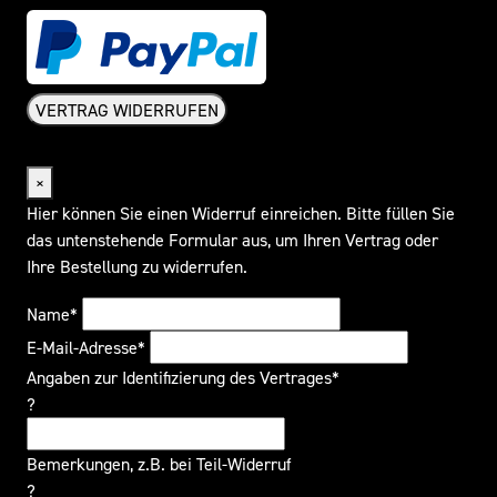
VERTRAG WIDERRUFEN
Widerrufsformular
×
Hier können Sie einen Widerruf einreichen. Bitte füllen Sie
das untenstehende Formular aus, um Ihren Vertrag oder
Ihre Bestellung zu widerrufen.
Name*
E-Mail-Adresse*
Angaben zur Identifizierung des Vertrages*
?
Bemerkungen, z.B. bei Teil-Widerruf
?