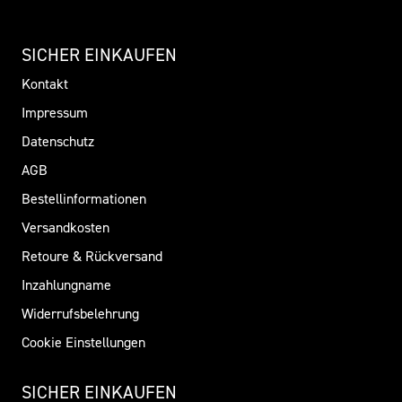
SICHER EINKAUFEN
Kontakt
Impressum
Datenschutz
AGB
Bestellinformationen
Versandkosten
Retoure & Rückversand
Inzahlungname
Widerrufsbelehrung
Cookie Einstellungen
SICHER EINKAUFEN