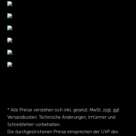
* Alle Preise verstehen sich inkl. gesetzl. MwSt. zzgl. ggf.
Versandkosten
. Technische Änderungen, Irrtürmer und
Schreibfehler vorbehalten.
Die durchgestrichenen Preise etnsprechen der UVP des