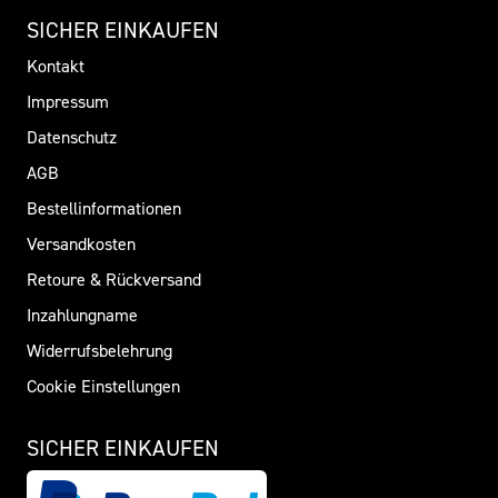
SICHER EINKAUFEN
Kontakt
Impressum
Datenschutz
AGB
Bestellinformationen
Versandkosten
Retoure & Rückversand
Inzahlungname
Widerrufsbelehrung
Cookie Einstellungen
SICHER EINKAUFEN