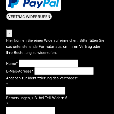
VERTRAG WIDERRUFEN
Widerrufsformular
×
Hier können Sie einen Widerruf einreichen. Bitte füllen Sie
das untenstehende Formular aus, um Ihren Vertrag oder
Ihre Bestellung zu widerrufen.
Name*
E-Mail-Adresse*
Angaben zur Identifizierung des Vertrages*
?
Bemerkungen, z.B. bei Teil-Widerruf
?