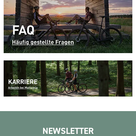
NEWSLETTER