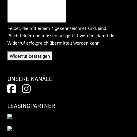
Felder, die mit einem * gekennzeichnet sind, sind
Pflichtfelder und müssen ausgefüllt werden, damit der
Widerruf erfolgreich übermittelt werden kann.
Widerruf bestätigen
UNSERE KANÄLE
LEASINGPARTNER