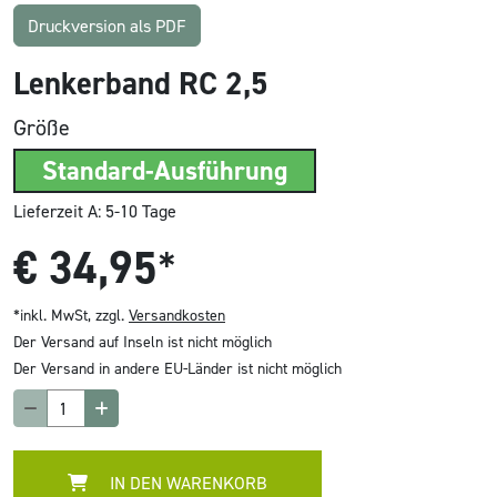
Druckversion als PDF
Lenkerband RC 2,5
Größe
Standard-Ausführung
Lieferzeit A: 5-10 Tage
€
34,95
*
*inkl. MwSt, zzgl.
Versandkosten
Der Versand auf Inseln ist nicht möglich
Der Versand in andere EU-Länder ist nicht möglich
IN DEN WARENKORB