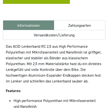
Informationen
Zahlungsarten
Versandkosten/Lieferung
Das ACID Lenkerband RC 2,5 aus High Performance
Polyurethan mit Mikrofaseranteil und Nanofinish ist griffiger,
elastischer und stabiler als Bänder aus klassischem
Polyurethan. Mit 2,5 mm Materialstärke hast du ein direktes
Lenkgefühl und volle Kontrolle über dein Bike. Die
hochwertigen Aluminium-Expander-Endkappen stecken fest
im Lenker und schließen das Lenkerband sauber ab.
Features:
High performance Polyurethan mit Mikrofaseranteil
und Nanofinish