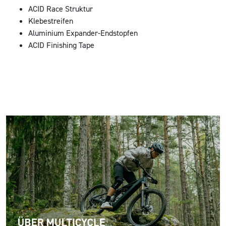
ACID Race Struktur
Klebestreifen
Aluminium Expander-Endstopfen
ACID Finishing Tape