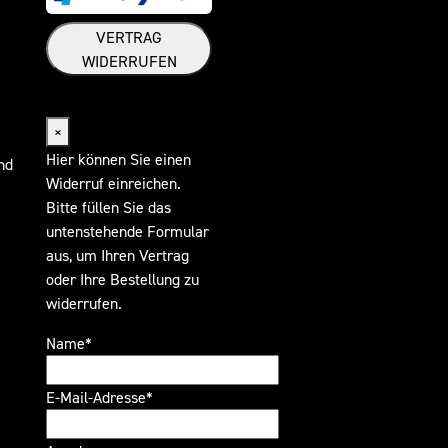
VERTRAG
WIDERRUFEN
Widerrufsformular
×
Hier können Sie einen
nd
Widerruf einreichen.
Bitte füllen Sie das
untenstehende Formular
aus, um Ihren Vertrag
oder Ihre Bestellung zu
widerrufen.
Name*
E-Mail-Adresse*