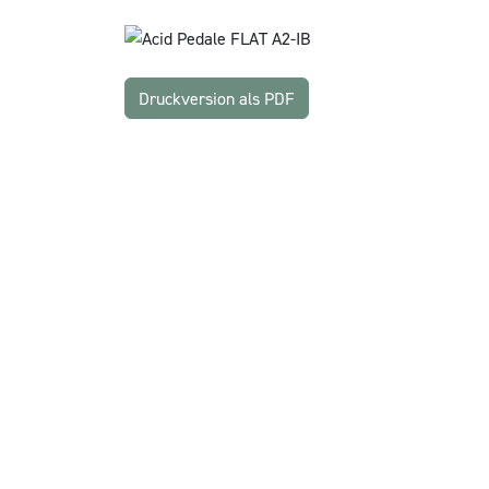
Druckversion als PDF