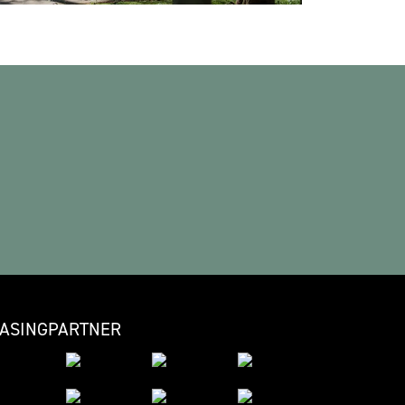
EASINGPARTNER