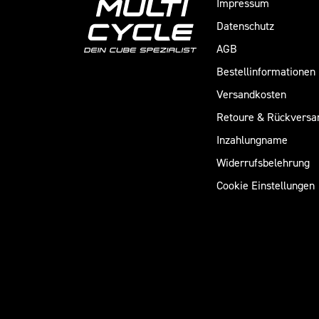
Impressum
Datenschutz
AGB
Bestellinformationen
Versandkosten
Retoure & Rückversa
Inzahlungname
Widerrufsbelehrung
Cookie Einstellungen