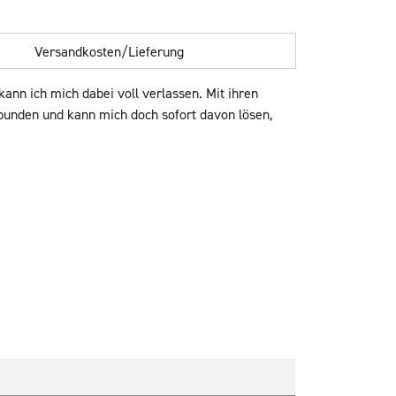
Versandkosten/Lieferung
ann ich mich dabei voll verlassen. Mit ihren
rbunden und kann mich doch sofort davon lösen,