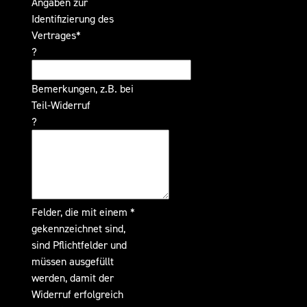
Angaben zur
Identifizierung des
Vertrages*
?
Bemerkungen, z.B. bei
Teil-Widerruf
?
Felder, die mit einem *
gekennzeichnet sind,
sind Pflichtfelder und
müssen ausgefüllt
werden, damit der
Widerruf erfolgreich