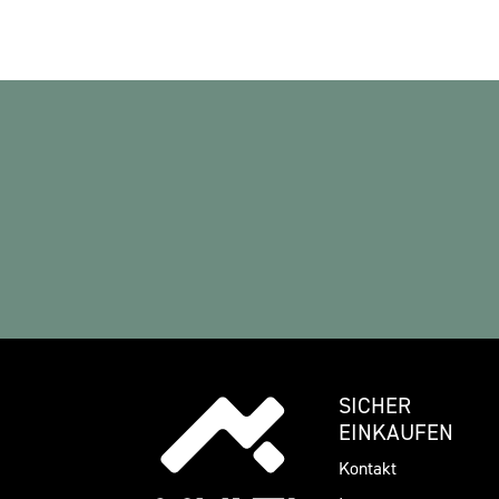
SICHER
EINKAUFEN
Kontakt