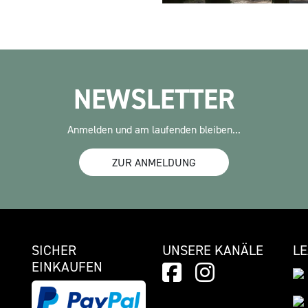
NEWSLETTER
Anmelden und am laufenden bleiben...
ZUR ANMELDUNG
SICHER
UNSERE KANÄLE
L
EINKAUFEN