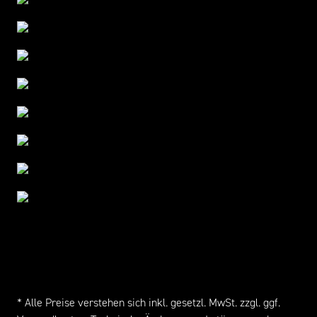
* Alle Preise verstehen sich inkl. gesetzl. MwSt. zzgl. ggf.