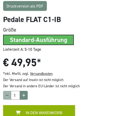
Druckversion als PDF
Pedale FLAT C1-IB
Größe
Standard-Ausführung
Lieferzeit A: 5-10 Tage
€
49,95
*
*inkl. MwSt, zzgl.
Versandkosten
Der Versand auf Inseln ist nicht möglich
Der Versand in andere EU-Länder ist nicht möglich
IN DEN WARENKORB