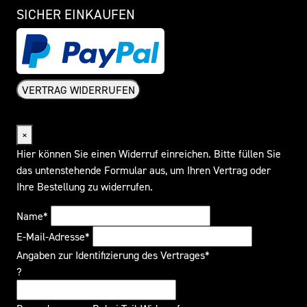
SICHER EINKAUFEN
VERTRAG WIDERRUFEN
Widerrufsformular
×
Hier können Sie einen Widerruf einreichen. Bitte füllen Sie
das untenstehende Formular aus, um Ihren Vertrag oder
Ihre Bestellung zu widerrufen.
Name*
E-Mail-Adresse*
Angaben zur Identifizierung des Vertrages*
?