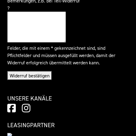
Bemerkungen, z.B. bei Teil-Widerruf
?
Felder, die mit einem * gekennzeichnet sind, sind
Pflichtfelder und müssen ausgefüllt werden, damit der
Widerruf erfolgreich übermittelt werden kann.
Widerruf bestätigen
UNSERE KANÄLE
LEASINGPARTNER