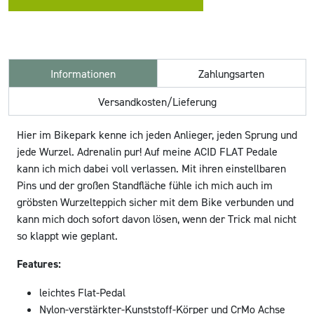
Informationen
Zahlungsarten
Versandkosten/Lieferung
Hier im Bikepark kenne ich jeden Anlieger, jeden Sprung und
jede Wurzel. Adrenalin pur! Auf meine ACID FLAT Pedale
kann ich mich dabei voll verlassen. Mit ihren einstellbaren
Pins und der großen Standfläche fühle ich mich auch im
gröbsten Wurzelteppich sicher mit dem Bike verbunden und
kann mich doch sofort davon lösen, wenn der Trick mal nicht
so klappt wie geplant.
Features:
leichtes Flat-Pedal
Nylon-verstärkter-Kunststoff-Körper und CrMo Achse