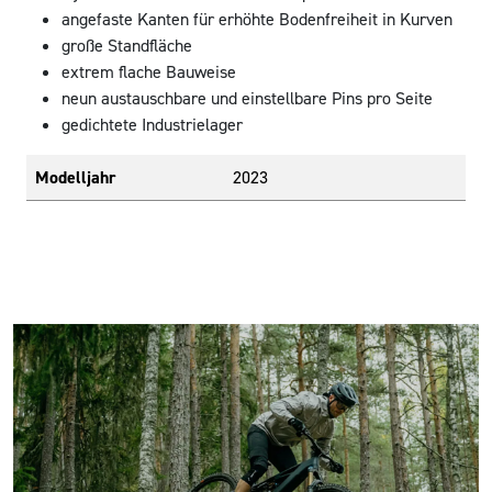
angefaste Kanten für erhöhte Bodenfreiheit in Kurven
große Standfläche
extrem flache Bauweise
neun austauschbare und einstellbare Pins pro Seite
gedichtete Industrielager
Modelljahr
2023