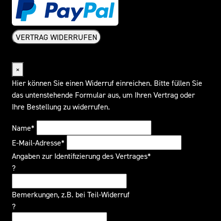
VERTRAG WIDERRUFEN
Widerrufsformular
×
Hier können Sie einen Widerruf einreichen. Bitte füllen Sie
das untenstehende Formular aus, um Ihren Vertrag oder
Ihre Bestellung zu widerrufen.
Name*
E-Mail-Adresse*
Angaben zur Identifizierung des Vertrages*
?
Bemerkungen, z.B. bei Teil-Widerruf
?