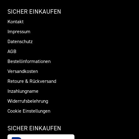
SICHER EINKAUFEN
Kontakt
Impressum
Datenschutz
AGB
Bestellinformationen
Versandkosten
Retoure & Rückversand
Inzahlungname
Widerrufsbelehrung
Cookie Einstellungen
SICHER EINKAUFEN