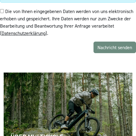
Die von Ihnen eingegebenen Daten werden von uns elektronisch
erhoben und gespeichert. Ihre Daten werden nur zum Zwecke der
Bearbeitung und Beantwortung Ihrer Anfrage verarbeitet
(
Datenschutzerklärung
).
Nachricht senden