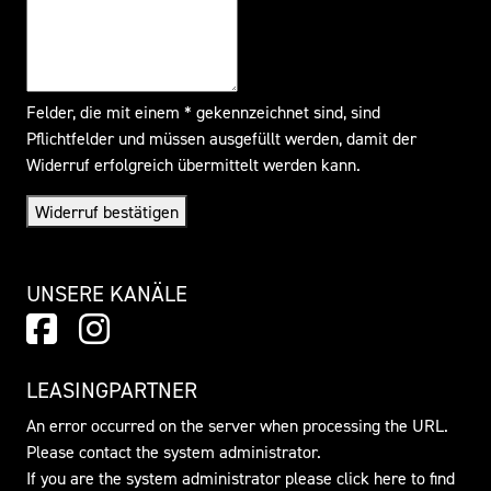
Felder, die mit einem * gekennzeichnet sind, sind
Pflichtfelder und müssen ausgefüllt werden, damit der
Widerruf erfolgreich übermittelt werden kann.
Widerruf bestätigen
UNSERE KANÄLE
LEASINGPARTNER
An error occurred on the server when processing the URL.
Please contact the system administrator.
If you are the system administrator please click
here
to find