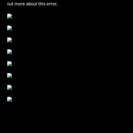
out more about this error.