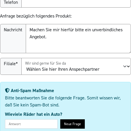
Telefon
Anfrage bezüglich folgendes Produkt:
Nachricht
Filiale*
Wir sind gerne für Sie da
Anti-Spam Maßnahme
Bitte beantworten Sie die folgende Frage. Somit wissen wir,
daß Sie kein Spam-Bot sind.
Wieviele Räder hat ein Auto?
Neue Frage