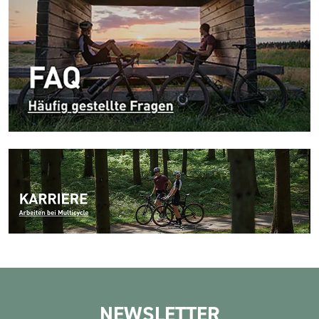
NEWSLETTER