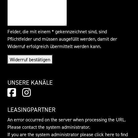
Felder, die mit einem * gekennzeichnet sind, sind
Pflichtfelder und müssen ausgefüllt werden, damit der
Widerruf erfolgreich übermittelt werden kann.
Widerruf bestätigen
UNSERE KANÄLE
LEASINGPARTNER
An error occurred on the server when processing the URL.
Please contact the system administrator.
If you are the system administrator please click
here
to find