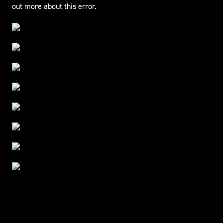
out more about this error.