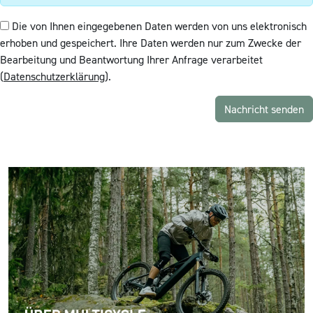
Die von Ihnen eingegebenen Daten werden von uns elektronisch
erhoben und gespeichert. Ihre Daten werden nur zum Zwecke der
Bearbeitung und Beantwortung Ihrer Anfrage verarbeitet
(
Datenschutzerklärung
).
Nachricht senden