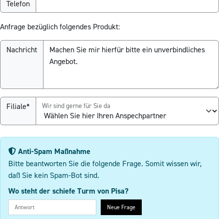
Telefon
Anfrage bezüglich folgendes Produkt:
Nachricht
Filiale*
Wir sind gerne für Sie da
Anti-Spam Maßnahme
Bitte beantworten Sie die folgende Frage. Somit wissen wir,
daß Sie kein Spam-Bot sind.
Wo steht der schiefe Turm von Pisa?
Neue Frage