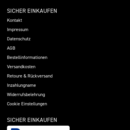
SICHER EINKAUFEN
Kontakt
Impressum
Datenschutz
AGB
Bestellinformationen
Versandkosten
Retoure & Rückversand
Inzahlungname
Widerrufsbelehrung
Cookie Einstellungen
SICHER EINKAUFEN