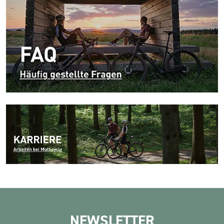
NEWSLETTER