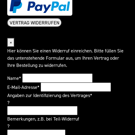
VERTRAG WIDERRUFEN
Widerrufsformular
×
Hier können Sie einen Widerruf einreichen. Bitte füllen Sie
das untenstehende Formular aus, um Ihren Vertrag oder
Ihre Bestellung zu widerrufen.
Name*
E-Mail-Adresse*
Angaben zur Identifizierung des Vertrages*
?
Bemerkungen, z.B. bei Teil-Widerruf
?