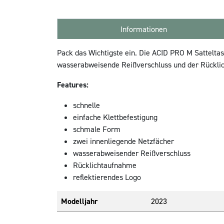
Informationen
Pack das Wichtigste ein. Die ACID PRO M Satteltas
wasserabweisende Reißverschluss und der Rücklich
Features:
schnelle
einfache Klettbefestigung
schmale Form
zwei innenliegende Netzfächer
wasserabweisender Reißverschluss
Rücklichtaufnahme
reflektierendes Logo
Modelljahr
2023