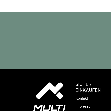
SICHER
EINKAUFEN
Kontakt
Impressum