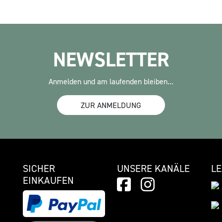
NEWSLETTER
Anmelden und am laufenden bleiben...
ZUR ANMELDUNG
SICHER
UNSERE KANÄLE
L
EINKAUFEN