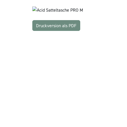
Druckversion als PDF