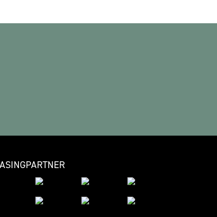
EASINGPARTNER