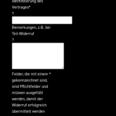
Identifizierung des
Vertrages*
?
Bemerkungen, z.B. bei
Teil-Widerruf
?
Felder, die mit einem *
gekennzeichnet sind,
sind Pflichtfelder und
müssen ausgefüllt
werden, damit der
Widerruf erfolgreich
übermittelt werden