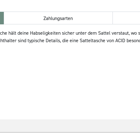
Zahlungsarten
che hält deine Habseligkeiten sicher unter dem Sattel verstaut, wo
thalter sind typische Details, die eine Satteltasche von ACID beso