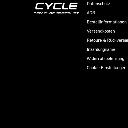
Datenschutz
AGB
Bestellinformationen
Versandkosten
Retoure & Rückversa
Inzahlungname
Widerrufsbelehrung
Cookie Einstellungen