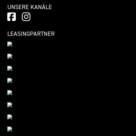
UNSERE KANÄLE
LEASINGPARTNER