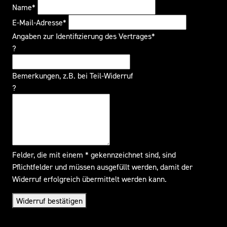
Name*
E-Mail-Adresse*
Angaben zur Identifizierung des Vertrages*
?
Bemerkungen, z.B. bei Teil-Widerruf
?
Felder, die mit einem * gekennzeichnet sind, sind
Pflichtfelder und müssen ausgefüllt werden, damit der
Widerruf erfolgreich übermittelt werden kann.
Widerruf bestätigen