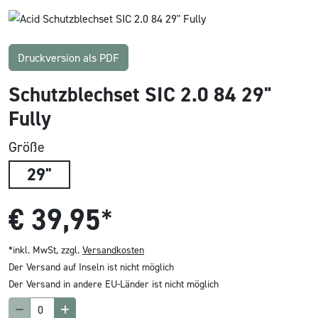
Druckversion als PDF
Schutzblechset SIC 2.0 84 29"
Fully
Größe
29"
€
39,95
*
*inkl. MwSt, zzgl.
Versandkosten
Der Versand auf Inseln ist nicht möglich
Der Versand in andere EU-Länder ist nicht möglich