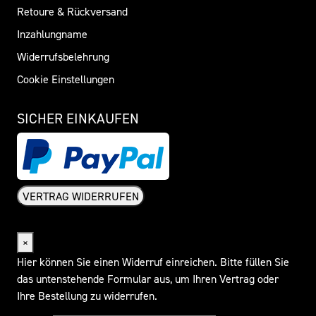
Retoure & Rückversand
Inzahlungname
Widerrufsbelehrung
Cookie Einstellungen
SICHER EINKAUFEN
VERTRAG WIDERRUFEN
Widerrufsformular
×
Hier können Sie einen Widerruf einreichen. Bitte füllen Sie
das untenstehende Formular aus, um Ihren Vertrag oder
Ihre Bestellung zu widerrufen.