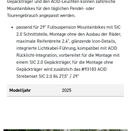
Gepäckträger und den ACID-Leuchten können zahlreiche
Mountainbikes für den täglichen Pendel- oder
Tourengebrauch angepasst werden.
passend für 29" Fullsuspension Mountainbikes mit SIC
2.0 Schnittstelle, Montage ohne den Ausbau der Räder,
maximale Reifenbreite 2.6", glänzende Icon-Details,
integrierte Lichtkabel-Führung, kompatibel mit ACID
Rücklicht-Integration, vorbereitet für die Montage mit
einem SIC 2.0 Gepäckträger, für die Montage ohne
Gepäckträger wird zusätzlich das #93183 ACID
Strebenset SIC 2.0 84 27,5" / 29"
Modelljahr
2025