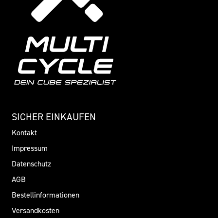
SICHER EINKAUFEN
Kontakt
Impressum
Datenschutz
AGB
Bestellinformationen
Versandkosten