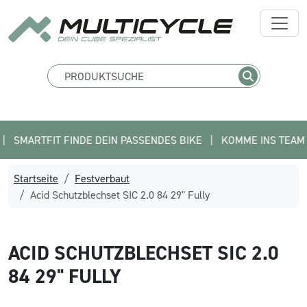
MARTFIT FINDE DEIN PASSENDES BIKE   |   KOMME INS TEAM - BEW
Startseite
Festverbaut
Acid Schutzblechset SIC 2.0 84 29" Fully
ACID
SCHUTZBLECHSET SIC 2.0
84 29" FULLY