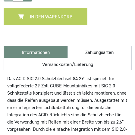
IN DEN WARENKORB
Informationen
Zahlungsarten
Versandkosten/Lieferung
Das ACID SIC 2.0 Schutzblechset 84 29" ist speziell für
vollgefederte 29-Zoll-CUBE-Mountainbikes mit SIC 2.0-
Schnittstelle konzipiert und lässt sich leicht montieren, ohne
dass die Reifen ausgebaut werden müssen. Ausgestattet mit
einer integrierten Lichtkabelführung für die einfache
Integration des ACID-Rücklichts sind die Schutzbleche für
die Verwendung mit Reifen mit einer Breite von bis zu 2,6"
vorgesehen. Durch die einfache Integration mit dem SIC 2.0-