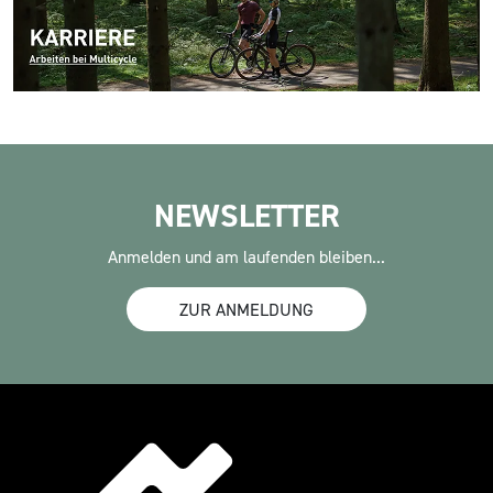
NEWSLETTER
Anmelden und am laufenden bleiben...
ZUR ANMELDUNG