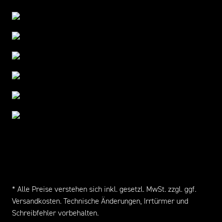
* Alle Preise verstehen sich inkl. gesetzl. MwSt. zzgl. ggf.
Versandkosten
. Technische Änderungen, Irrtürmer und
Schreibfehler vorbehalten.