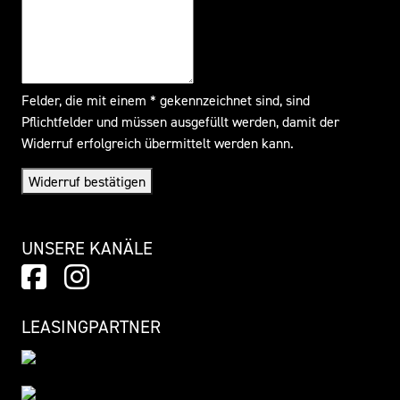
Felder, die mit einem * gekennzeichnet sind, sind
Pflichtfelder und müssen ausgefüllt werden, damit der
Widerruf erfolgreich übermittelt werden kann.
Widerruf bestätigen
UNSERE KANÄLE
LEASINGPARTNER