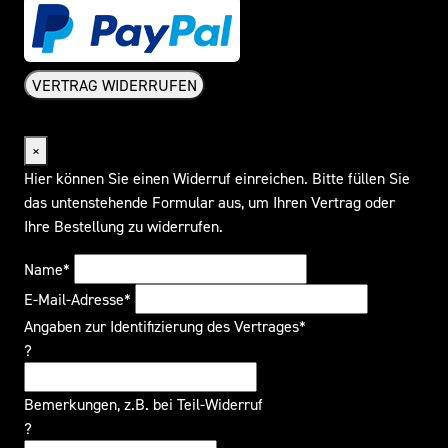
VERTRAG WIDERRUFEN
Widerrufsformular
×
Hier können Sie einen Widerruf einreichen. Bitte füllen Sie
das untenstehende Formular aus, um Ihren Vertrag oder
Ihre Bestellung zu widerrufen.
Name*
E-Mail-Adresse*
Angaben zur Identifizierung des Vertrages*
?
Bemerkungen, z.B. bei Teil-Widerruf
?