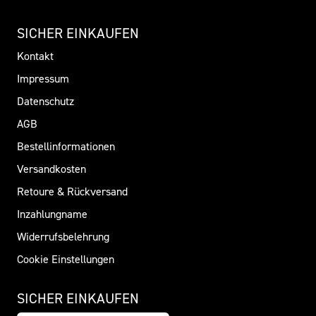
SICHER EINKAUFEN
Kontakt
Impressum
Datenschutz
AGB
Bestellinformationen
Versandkosten
Retoure & Rückversand
Inzahlungname
Widerrufsbelehrung
Cookie Einstellungen
SICHER EINKAUFEN