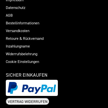
Datenschutz
AGB
Bestellinformationen
Versandkosten
Retoure & Rückversand
Inzahlungname
Widerrufsbelehrung
Cookie Einstellungen
SICHER EINKAUFEN
VERTRAG WIDERRUFEN