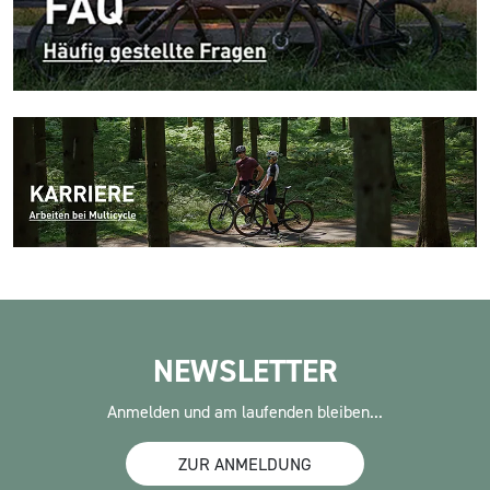
NEWSLETTER
Anmelden und am laufenden bleiben...
ZUR ANMELDUNG