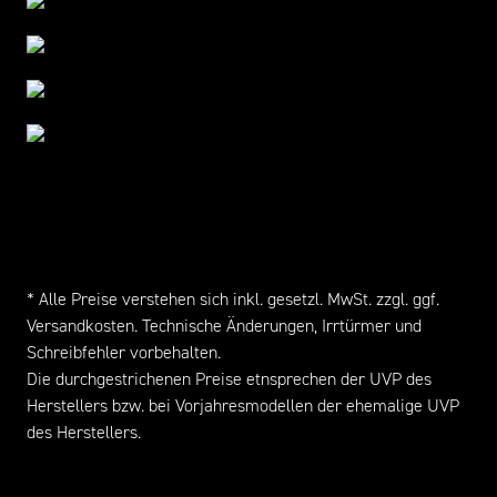
* Alle Preise verstehen sich inkl. gesetzl. MwSt. zzgl. ggf.
Versandkosten
. Technische Änderungen, Irrtürmer und
Schreibfehler vorbehalten.
Die durchgestrichenen Preise etnsprechen der UVP des
Herstellers bzw. bei Vorjahresmodellen der ehemalige UVP
des Herstellers.