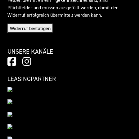
Pflichtfelder und müssen ausgefüllt werden, damit der
Widerruf erfolgreich übermittelt werden kann.
Widerruf bestätigen
UNSERE KANÄLE
LEASINGPARTNER