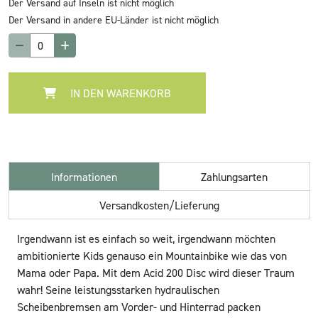
Der Versand auf Inseln ist nicht möglich
Der Versand in andere EU-Länder ist nicht möglich
IN DEN WARENKORB
Informationen
Zahlungsarten
Versandkosten/Lieferung
Irgendwann ist es einfach so weit, irgendwann möchten
ambitionierte Kids genauso ein Mountainbike wie das von
Mama oder Papa. Mit dem Acid 200 Disc wird dieser Traum
wahr! Seine leistungsstarken hydraulischen
Scheibenbremsen am Vorder- und Hinterrad packen