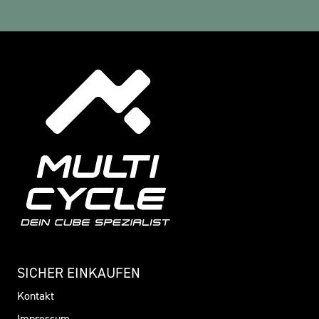
SICHER EINKAUFEN
Kontakt
Impressum