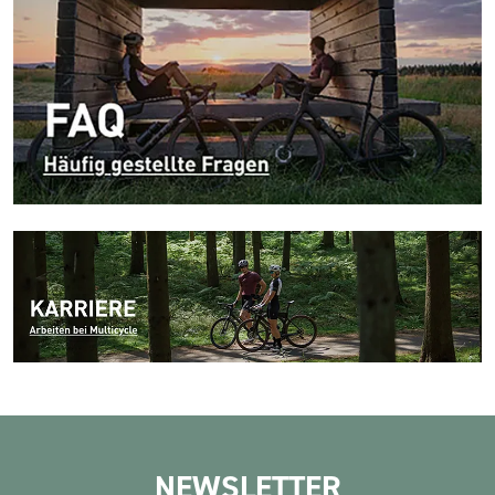
NEWSLETTER