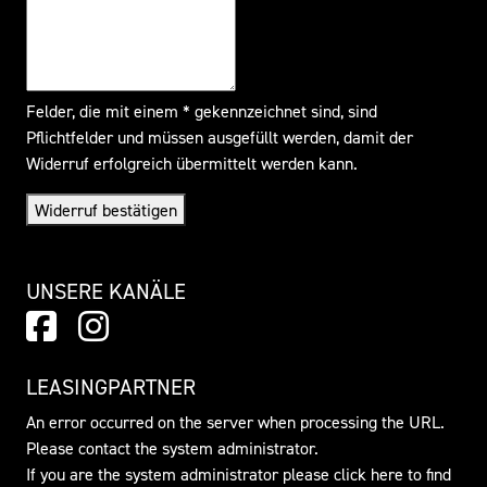
Felder, die mit einem * gekennzeichnet sind, sind
Pflichtfelder und müssen ausgefüllt werden, damit der
Widerruf erfolgreich übermittelt werden kann.
Widerruf bestätigen
UNSERE KANÄLE
LEASINGPARTNER
An error occurred on the server when processing the URL.
Please contact the system administrator.
If you are the system administrator please click
here
to find