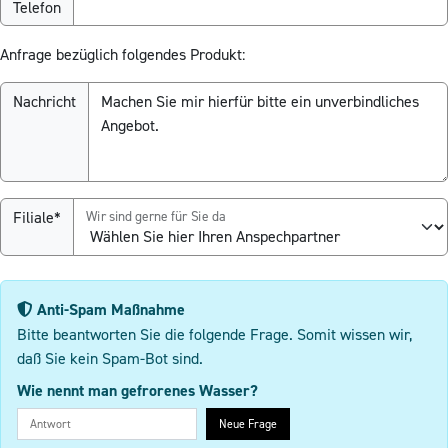
Telefon
Anfrage bezüglich folgendes Produkt:
Nachricht
Filiale*
Wir sind gerne für Sie da
Anti-Spam Maßnahme
Bitte beantworten Sie die folgende Frage. Somit wissen wir,
daß Sie kein Spam-Bot sind.
Wie nennt man gefrorenes Wasser?
Neue Frage