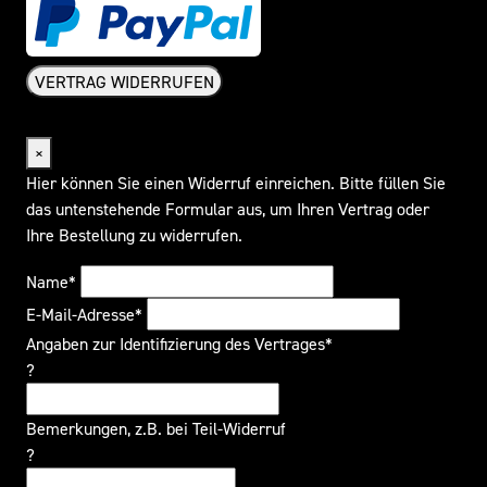
VERTRAG WIDERRUFEN
Widerrufsformular
×
Hier können Sie einen Widerruf einreichen. Bitte füllen Sie
das untenstehende Formular aus, um Ihren Vertrag oder
Ihre Bestellung zu widerrufen.
Name*
E-Mail-Adresse*
Angaben zur Identifizierung des Vertrages*
?
Bemerkungen, z.B. bei Teil-Widerruf
?