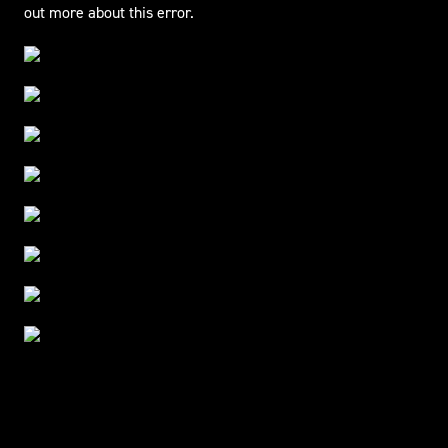
out more about this error.