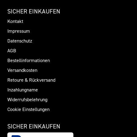
SICHER EINKAUFEN
Kontakt
Impressum
Datenschutz
AGB
Bestellinformationen
Versandkosten
Retoure & Rückversand
Inzahlungname
Widerrufsbelehrung
Cookie Einstellungen
SICHER EINKAUFEN