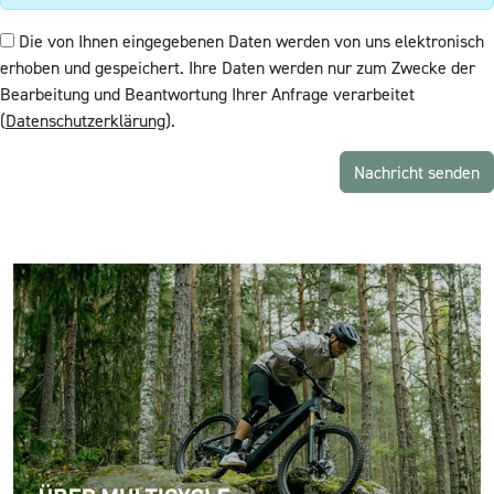
Die von Ihnen eingegebenen Daten werden von uns elektronisch
erhoben und gespeichert. Ihre Daten werden nur zum Zwecke der
Bearbeitung und Beantwortung Ihrer Anfrage verarbeitet
(
Datenschutzerklärung
).
Nachricht senden