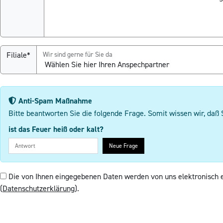
Filiale*
Wir sind gerne für Sie da
Anti-Spam Maßnahme
Bitte beantworten Sie die folgende Frage. Somit wissen wir, daß 
ist das Feuer heiß oder kalt?
Neue Frage
Die von Ihnen eingegebenen Daten werden von uns elektronisch 
(
Datenschutzerklärung
).