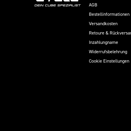
AGB
Bestellinformationen
Versandkosten
Retoure & Rückversa
Inzahlungname
Widerrufsbelehrung
Cookie Einstellungen