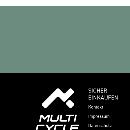
SICHER
EINKAUFEN
Kontakt
Impressum
Datenschutz