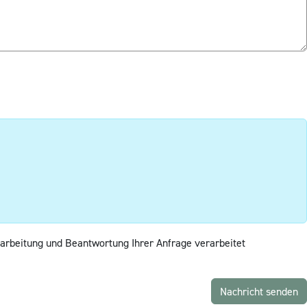
arbeitung und Beantwortung Ihrer Anfrage verarbeitet
Nachricht senden