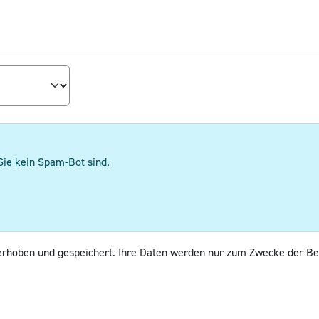
Sie kein Spam-Bot sind.
erhoben und gespeichert. Ihre Daten werden nur zum Zwecke der Be