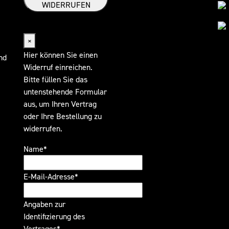
WIDERRUFEN
Widerrufsformular
×
Hier können Sie einen
nd
Widerruf einreichen.
Bitte füllen Sie das
untenstehende Formular
aus, um Ihren Vertrag
oder Ihre Bestellung zu
widerrufen.
Name*
E-Mail-Adresse*
Angaben zur
Identifizierung des
Vertrages*