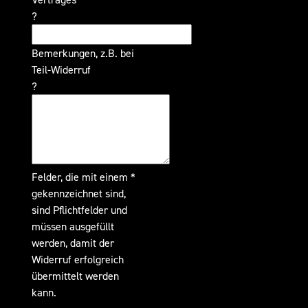
?
Bemerkungen, z.B. bei
Teil-Widerruf
?
Felder, die mit einem *
gekennzeichnet sind,
sind Pflichtfelder und
müssen ausgefüllt
werden, damit der
Widerruf erfolgreich
übermittelt werden
kann.