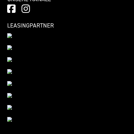
LEASINGPARTNER