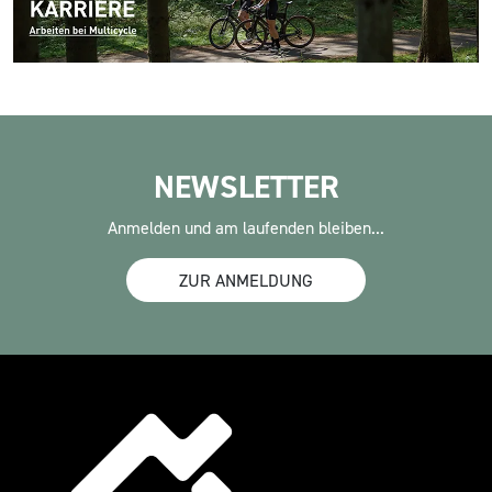
NEWSLETTER
Anmelden und am laufenden bleiben...
ZUR ANMELDUNG