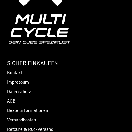
SICHER EINKAUFEN
Kontakt
Impressum
Datenschutz
AGB
Bestellinformationen
Versandkosten
Retoure & Rückversand