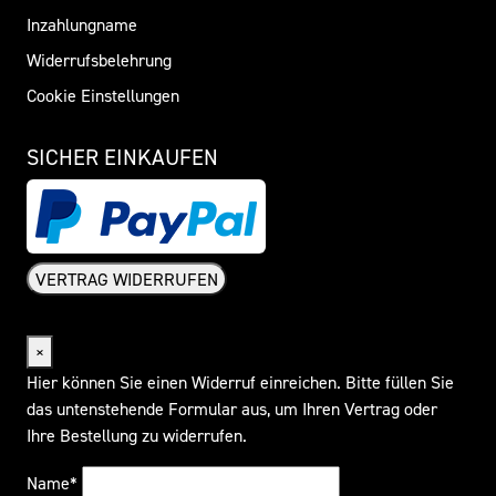
Inzahlungname
Widerrufsbelehrung
Cookie Einstellungen
SICHER EINKAUFEN
VERTRAG WIDERRUFEN
Widerrufsformular
×
Hier können Sie einen Widerruf einreichen. Bitte füllen Sie
das untenstehende Formular aus, um Ihren Vertrag oder
Ihre Bestellung zu widerrufen.
Name*