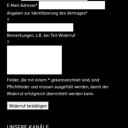
E-Mail-Adresse*
Angaben zur Identifizierung des Vertrages*
?
Bemerkungen, z.B. bei Teil-Widerruf
?
Felder, die mit einem * gekennzeichnet sind, sind
Pflichtfelder und müssen ausgefüllt werden, damit der
Widerruf erfolgreich übermittelt werden kann.
Widerruf bestätigen
UNSERE KANÄLE