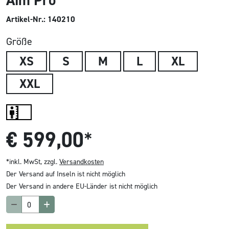
Aim Pro
Artikel-Nr.: 140210
Größe
XS
S
M
L
XL
XXL
€
599,00
*
*inkl. MwSt, zzgl.
Versandkosten
Der Versand auf Inseln ist nicht möglich
Der Versand in andere EU-Länder ist nicht möglich