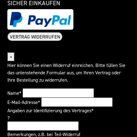
SICHER EINKAUFEN
VERTRAG WIDERRUFEN
Widerrufsformular
×
Hier können Sie einen Widerruf einreichen. Bitte füllen Sie
das untenstehende Formular aus, um Ihren Vertrag oder
Ihre Bestellung zu widerrufen.
Name*
E-Mail-Adresse*
Angaben zur Identifizierung des Vertrages*
?
Bemerkungen, z.B. bei Teil-Widerruf