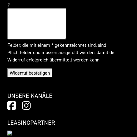
?
Felder, die mit einem * gekennzeichnet sind, sind
Pflichtfelder und müssen ausgefüllt werden, damit der
Widerruf erfolgreich übermittelt werden kann.
Widerruf bestätigen
UNSERE KANÄLE
LEASINGPARTNER