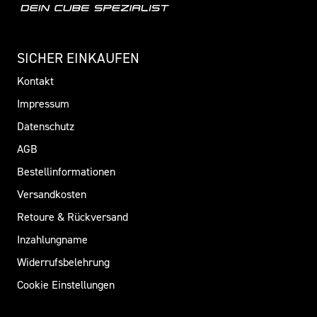
SICHER EINKAUFEN
Kontakt
Impressum
Datenschutz
AGB
Bestellinformationen
Versandkosten
Retoure & Rückversand
Inzahlungname
Widerrufsbelehrung
Cookie Einstellungen