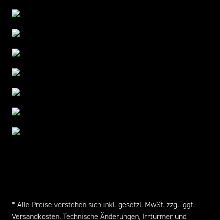
* Alle Preise verstehen sich inkl. gesetzl. MwSt. zzgl. ggf.
Versandkosten
. Technische Änderungen, Irrtürmer und