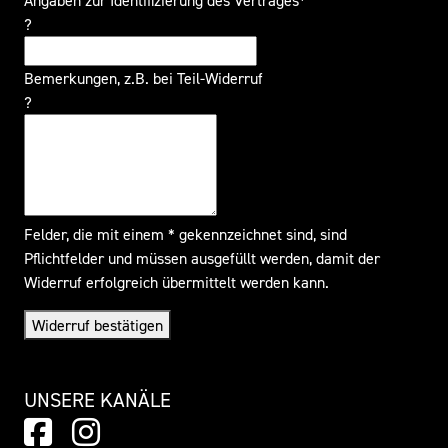
?
Bemerkungen, z.B. bei Teil-Widerruf
?
Felder, die mit einem * gekennzeichnet sind, sind
Pflichtfelder und müssen ausgefüllt werden, damit der
Widerruf erfolgreich übermittelt werden kann.
Widerruf bestätigen
UNSERE KANÄLE