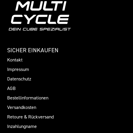
SICHER EINKAUFEN
Kontakt
Impressum
Datenschutz
AGB
Bestellinformationen
Versandkosten
Retoure & Rückversand
Inzahlungname