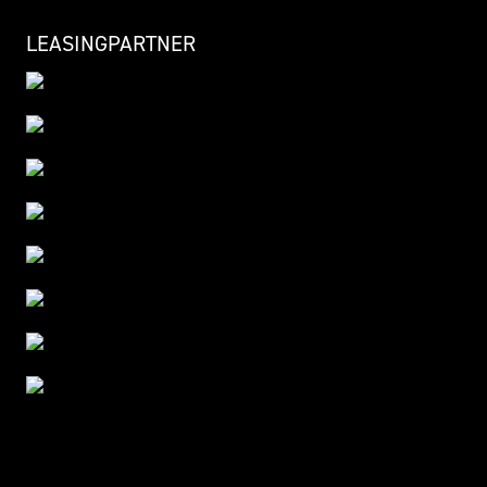
LEASINGPARTNER