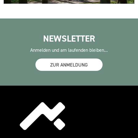
NEWSLETTER
Anmelden und am laufenden bleiben...
ZUR ANMELDUNG