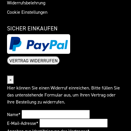
Widerrufsbelehrung
Cookie Einstellungen
SICHER EINKAUFEN
VERTRAG WIDERRUFEN
Widerrufsformular
×
Hier können Sie einen Widerruf einreichen. Bitte füllen Sie
das untenstehende Formular aus, um Ihren Vertrag oder
Ihre Bestellung zu widerrufen.
Name*
E-Mail-Adresse*
Angaben zur Identifizierung des Vertrages*