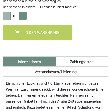
Der Versand auf Inseln ist nicht möglich
Der Versand in andere EU-Länder ist nicht möglich
IN DEN WARENKORB
Informationen
Zahlungsarten
Versandkosten/Lieferung
Ein schicker Look ist wichtig, klar – aber eben nicht alles!
Wer hier zustimmend nickt, wird dieses wunderschöne Bike
lieben. Dank einem eleganten, leichten Rahmen samt
passender Gabel fährt sich das Aruba 240 superangenehm
und einfach. Dazu bietet es mit einer 8-fach Schaltung von