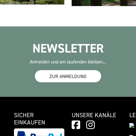
NEWSLETTER
Anmelden und am laufenden bleiben...
ZUR ANMELDUNG
SICHER
UNSERE KANÄLE
L
EINKAUFEN