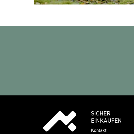
SICHER
EINKAUFEN
Kontakt