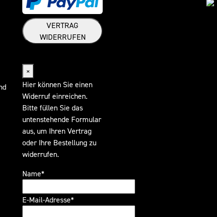
VERTRAG
WIDERRUFEN
Widerrufsformular
×
Hier können Sie einen
nd
Widerruf einreichen.
Bitte füllen Sie das
untenstehende Formular
aus, um Ihren Vertrag
oder Ihre Bestellung zu
widerrufen.
Name*
E-Mail-Adresse*