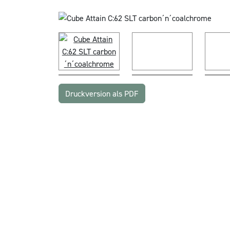
Druckversion als PDF