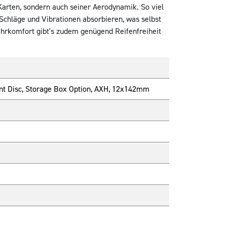
Karten, sondern auch seiner Aerodynamik. So viel
 Schläge und Vibrationen absorbieren, was selbst
hrkomfort gibt's zudem genügend Reifenfreiheit
ount Disc, Storage Box Option, AXH, 12x142mm