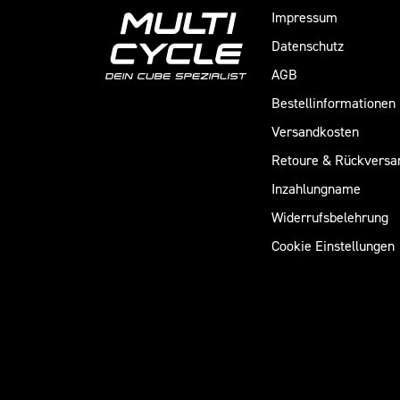
Impressum
Datenschutz
AGB
Bestellinformationen
Versandkosten
Retoure & Rückversa
Inzahlungname
Widerrufsbelehrung
Cookie Einstellungen