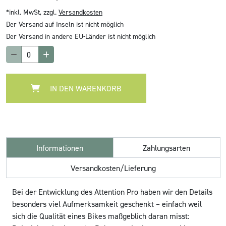
*inkl. MwSt, zzgl.
Versandkosten
Der Versand auf Inseln ist nicht möglich
Der Versand in andere EU-Länder ist nicht möglich
IN DEN WARENKORB
Informationen
Zahlungsarten
Versandkosten/Lieferung
Bei der Entwicklung des Attention Pro haben wir den Details
besonders viel Aufmerksamkeit geschenkt – einfach weil
sich die Qualität eines Bikes maßgeblich daran misst: