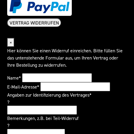
VERTRAG WIDERRUFEN
Widerrufsformular
×
Hier können Sie einen Widerruf einreichen. Bitte füllen Sie
das untenstehende Formular aus, um Ihren Vertrag oder
Ihre Bestellung zu widerrufen.
Name*
E-Mail-Adresse*
Angaben zur Identifizierung des Vertrages*
?
Bemerkungen, z.B. bei Teil-Widerruf
?