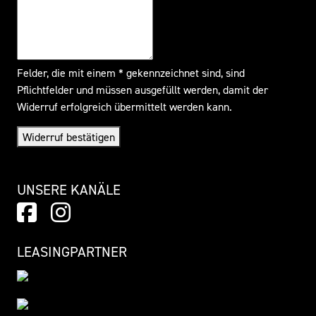
Felder, die mit einem * gekennzeichnet sind, sind
Pflichtfelder und müssen ausgefüllt werden, damit der
Widerruf erfolgreich übermittelt werden kann.
Widerruf bestätigen
UNSERE KANÄLE
LEASINGPARTNER