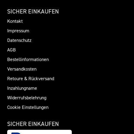
SICHER EINKAUFEN
Kontakt
Impressum
Datenschutz
AGB
Bestellinformationen
Versandkosten
Retoure & Rückversand
Inzahlungname
Widerrufsbelehrung
Cookie Einstellungen
SICHER EINKAUFEN