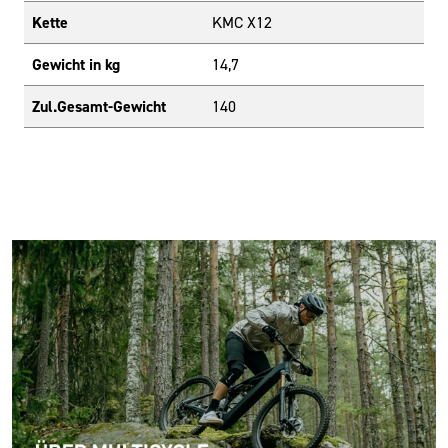
Kette
KMC X12
Gewicht in kg
14,7
Zul.Gesamt-Gewicht
140