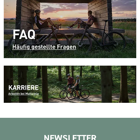
NEWSLETTER