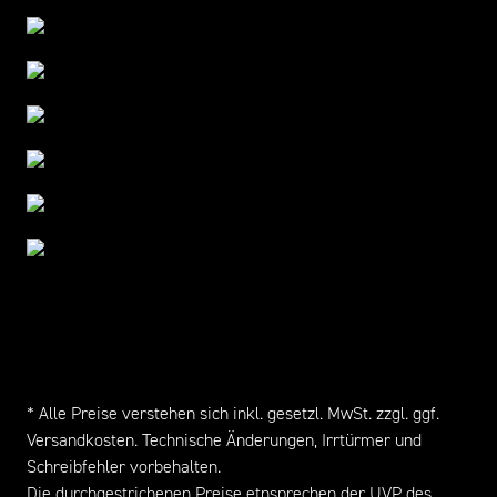
* Alle Preise verstehen sich inkl. gesetzl. MwSt. zzgl. ggf.
Versandkosten
. Technische Änderungen, Irrtürmer und
Schreibfehler vorbehalten.
Die durchgestrichenen Preise etnsprechen der UVP des