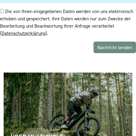
Die von Ihnen eingegebenen Daten werden von uns elektronisch
erhoben und gespeichert. Ihre Daten werden nur zum Zwecke der
Bearbeitung und Beantwortung Ihrer Anfrage verarbeitet
(
Datenschutzerklärung
).
Nachricht senden