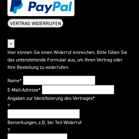
VERTRAG WIDERRUFEN
Widerrufsformular
×
Hier können Sie einen Widerruf einreichen. Bitte füllen Sie
das untenstehende Formular aus, um Ihren Vertrag oder
Ihre Bestellung zu widerrufen.
Name*
E-Mail-Adresse*
Angaben zur Identifizierung des Vertrages*
?
Bemerkungen, z.B. bei Teil-Widerruf
?