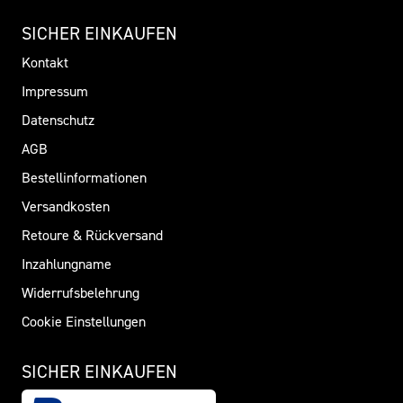
SICHER EINKAUFEN
Kontakt
Impressum
Datenschutz
AGB
Bestellinformationen
Versandkosten
Retoure & Rückversand
Inzahlungname
Widerrufsbelehrung
Cookie Einstellungen
SICHER EINKAUFEN