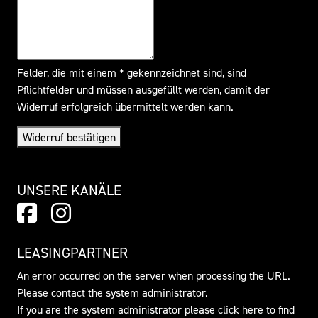
Felder, die mit einem * gekennzeichnet sind, sind
Pflichtfelder und müssen ausgefüllt werden, damit der
Widerruf erfolgreich übermittelt werden kann.
Widerruf bestätigen
UNSERE KANÄLE
LEASINGPARTNER
An error occurred on the server when processing the URL.
Please contact the system administrator.
If you are the system administrator please click
here
to find