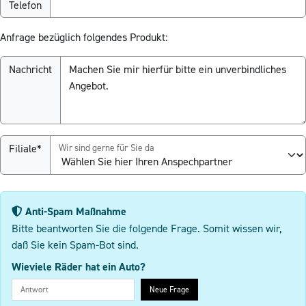
Telefon
Anfrage bezüglich folgendes Produkt:
Nachricht
Filiale*
Wir sind gerne für Sie da
Anti-Spam Maßnahme
Bitte beantworten Sie die folgende Frage. Somit wissen wir,
daß Sie kein Spam-Bot sind.
Wieviele Räder hat ein Auto?
Neue Frage