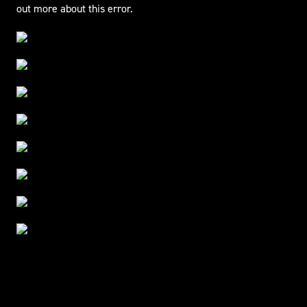
out more about this error.