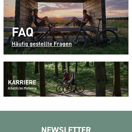
NEWSLETTER