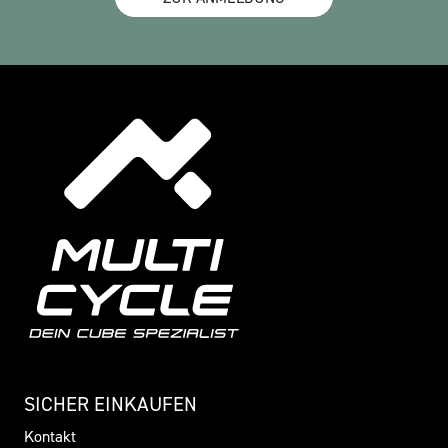
SICHER EINKAUFEN
Kontakt