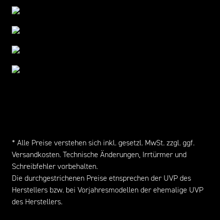
* Alle Preise verstehen sich inkl. gesetzl. MwSt. zzgl. ggf.
Versandkosten
. Technische Änderungen, Irrtürmer und
Schreibfehler vorbehalten.
Die durchgestrichenen Preise etnsprechen der UVP des
Herstellers bzw. bei Vorjahresmodellen der ehemalige UVP
des Herstellers.