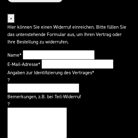
Widerrufsformular
×
Hier können Sie einen Widerruf einreichen. Bitte füllen Sie
das untenstehende Formular aus, um Ihren Vertrag oder
Ihre Bestellung zu widerrufen.
Name*
E-Mail-Adresse*
Angaben zur Identifizierung des Vertrages*
?
Bemerkungen, z.B. bei Teil-Widerruf
?