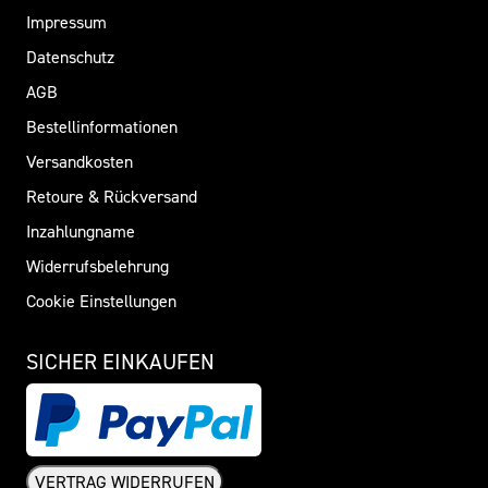
Impressum
Datenschutz
AGB
Bestellinformationen
Versandkosten
Retoure & Rückversand
Inzahlungname
Widerrufsbelehrung
Cookie Einstellungen
SICHER EINKAUFEN
VERTRAG WIDERRUFEN