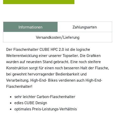
Informationen
Zahlungsarten
Versandkosten/Lieferung
Der Flaschenhalter CUBE HPC 2.0 ist die logische
Weiterentwicklung einer unserer Topseller. Die Grafiken
wurden auf neuesten Stand gebracht. Eine noch steifere
Konstruktion sorgt für einen noch besseren Halt der Flasche,
bei gewohnt hervorragender Bedienbarkeit und
Verarbeitung. High-End- Bikes verdienen auch High-End-
Flaschenhalter!
sehr leichter Carbon-Flaschenhalter
edles CUBE Design
optimales Preis-Leistungs-Verhältnis