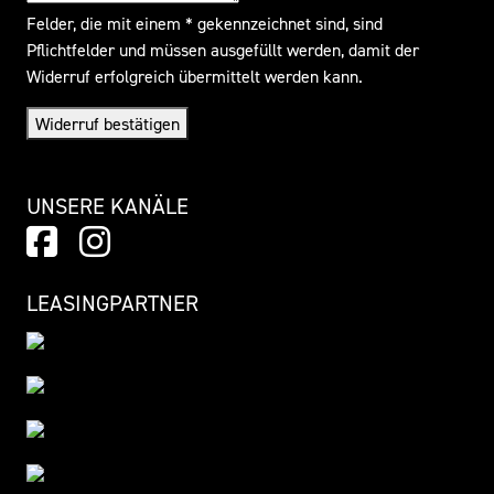
Felder, die mit einem * gekennzeichnet sind, sind
Pflichtfelder und müssen ausgefüllt werden, damit der
Widerruf erfolgreich übermittelt werden kann.
Widerruf bestätigen
UNSERE KANÄLE
LEASINGPARTNER