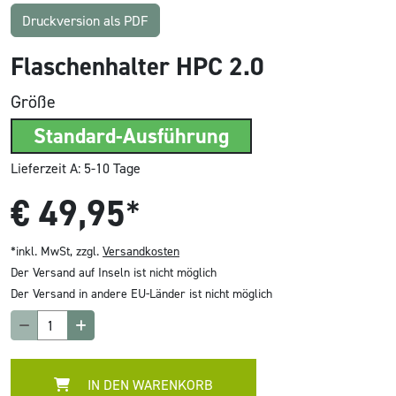
Druckversion als PDF
Flaschenhalter HPC 2.0
Größe
Standard-Ausführung
Lieferzeit A: 5-10 Tage
€
49,95
*
*inkl. MwSt, zzgl.
Versandkosten
Der Versand auf Inseln ist nicht möglich
Der Versand in andere EU-Länder ist nicht möglich
IN DEN WARENKORB