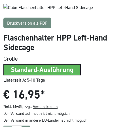
Druckversion als PDF
Flaschenhalter HPP Left-Hand
Sidecage
Größe
Standard-Ausführung
Lieferzeit A: 5-10 Tage
€
16,95
*
*inkl. MwSt, zzgl.
Versandkosten
Der Versand auf Inseln ist nicht möglich
Der Versand in andere EU-Länder ist nicht möglich