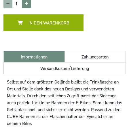
IN DEN WARENKORB
Informationen
Zahlungsarten
Versandkosten/Lieferung
Selbst auf dem gröbsten Gelände bleibt die Trinkflasche an
Ort und Stelle dank des neuen Designs und verwendeten
Materials. Durch den seitlichen Zugriff passt der Sidecage
auch perfekt für kleine Rahmen der E-Bikes. Somit kann das
Getränk schnell und sicher erreicht werden. Passend zu den
CUBE Rahmen ist der Flaschenhalter der Eyecatcher an
deinem Bike.