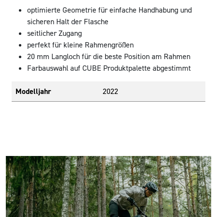
optimierte Geometrie für einfache Handhabung und
sicheren Halt der Flasche
seitlicher Zugang
perfekt für kleine Rahmengrößen
20 mm Langloch für die beste Position am Rahmen
Farbauswahl auf CUBE Produktpalette abgestimmt
Modelljahr
2022