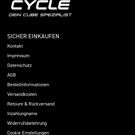
SICHER EINKAUFEN
Kontakt
Impressum
Datenschutz
AGB
Bestellinformationen
Versandkosten
Retoure & Rückversand
Inzahlungname
Widerrufsbelehrung
Cookie Einstellungen