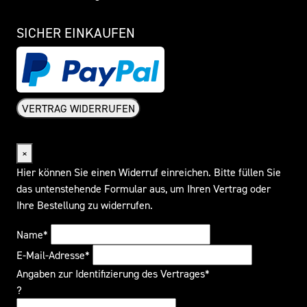
SICHER EINKAUFEN
VERTRAG WIDERRUFEN
Widerrufsformular
×
Hier können Sie einen Widerruf einreichen. Bitte füllen Sie
das untenstehende Formular aus, um Ihren Vertrag oder
Ihre Bestellung zu widerrufen.
Name*
E-Mail-Adresse*
Angaben zur Identifizierung des Vertrages*
?