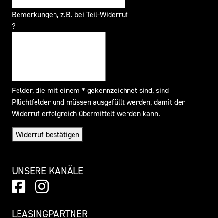
Bemerkungen, z.B. bei Teil-Widerruf
?
Felder, die mit einem * gekennzeichnet sind, sind
Pflichtfelder und müssen ausgefüllt werden, damit der
Widerruf erfolgreich übermittelt werden kann.
Widerruf bestätigen
UNSERE KANÄLE
LEASINGPARTNER