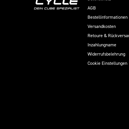
AGB
Bestellinformationen
Versandkosten
Retoure & Rückversa
Inzahlungname
Widerrufsbelehrung
Cookie Einstellungen