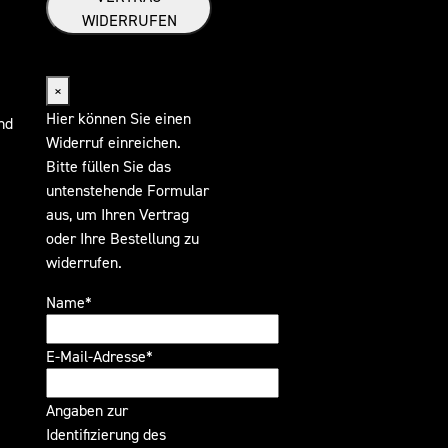
WIDERRUFEN
Widerrufsformular
×
Hier können Sie einen
nd
Widerruf einreichen.
Bitte füllen Sie das
untenstehende Formular
aus, um Ihren Vertrag
oder Ihre Bestellung zu
widerrufen.
Name*
E-Mail-Adresse*
Angaben zur
Identifizierung des