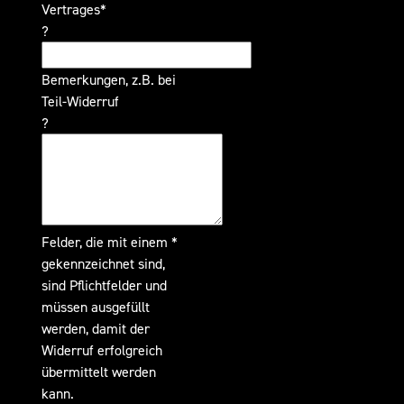
Vertrages*
?
Bemerkungen, z.B. bei
Teil-Widerruf
?
Felder, die mit einem *
gekennzeichnet sind,
sind Pflichtfelder und
müssen ausgefüllt
werden, damit der
Widerruf erfolgreich
übermittelt werden
kann.