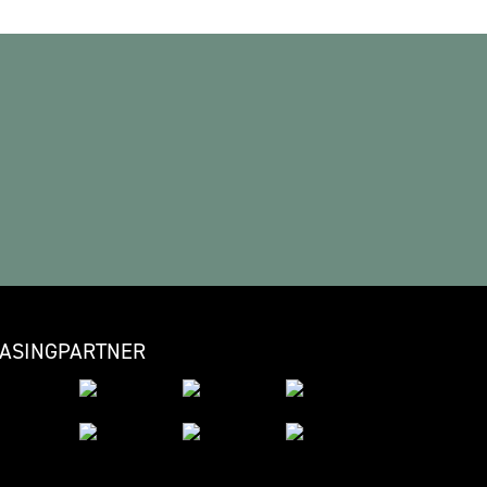
EASINGPARTNER