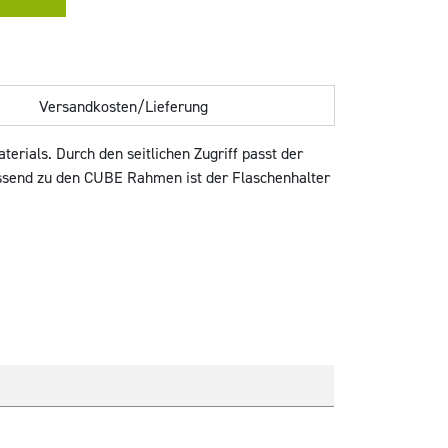
Versandkosten/Lieferung
erials. Durch den seitlichen Zugriff passt der
assend zu den CUBE Rahmen ist der Flaschenhalter