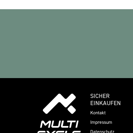
SICHER
EINKAUFEN
Kontakt
Impressum
Datenschutz