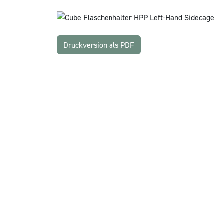
Druckversion als PDF