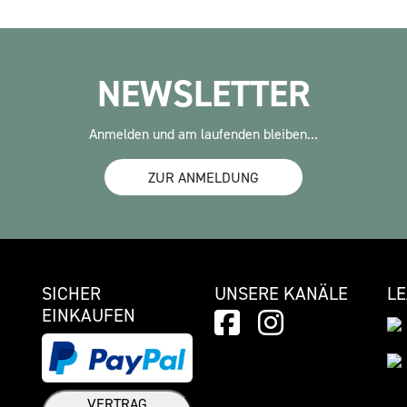
NEWSLETTER
Anmelden und am laufenden bleiben...
ZUR ANMELDUNG
SICHER
UNSERE KANÄLE
L
EINKAUFEN
VERTRAG