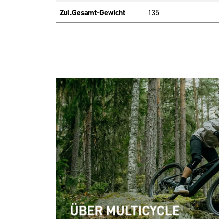
Zul.Gesamt-Gewicht
135