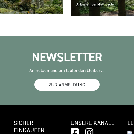
NEWSLETTER
Anmelden und am laufenden bleiben...
ZUR ANMELDUNG
SICHER
UNSERE KANÄLE
L
EINKAUFEN