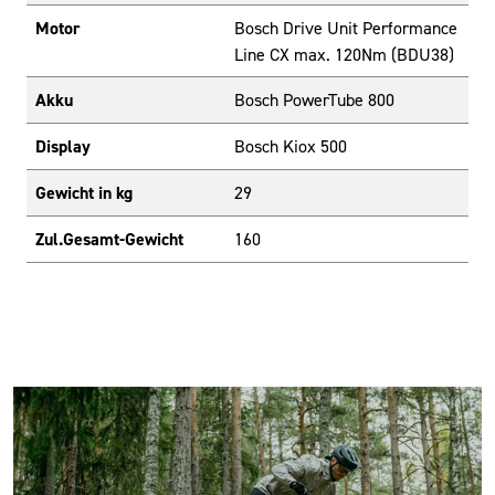
Motor
Bosch Drive Unit Performance
Line CX max. 120Nm (BDU38)
Akku
Bosch PowerTube 800
Display
Bosch Kiox 500
Gewicht in kg
29
Zul.Gesamt-Gewicht
160