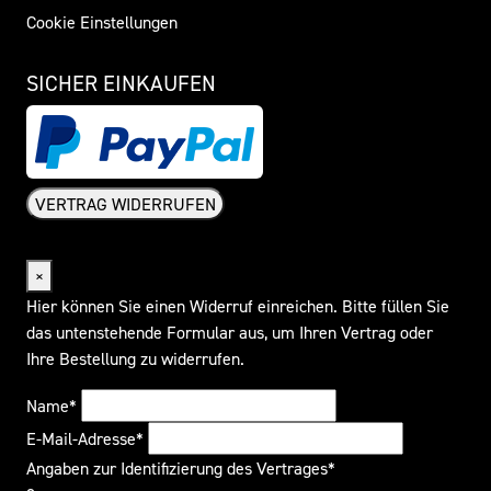
Cookie Einstellungen
SICHER EINKAUFEN
VERTRAG WIDERRUFEN
Widerrufsformular
×
Hier können Sie einen Widerruf einreichen. Bitte füllen Sie
das untenstehende Formular aus, um Ihren Vertrag oder
Ihre Bestellung zu widerrufen.
Name*
E-Mail-Adresse*
Angaben zur Identifizierung des Vertrages*