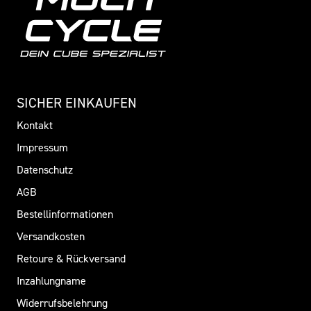
SICHER EINKAUFEN
Kontakt
Impressum
Datenschutz
AGB
Bestellinformationen
Versandkosten
Retoure & Rückversand
Inzahlungname
Widerrufsbelehrung