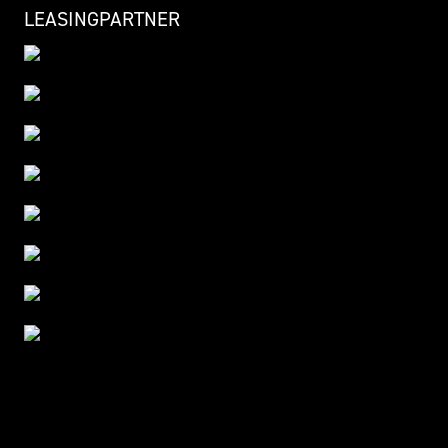
LEASINGPARTNER