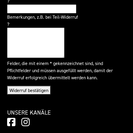
?
Bemerkungen, z.B. bei Teil-Widerruf
?
Felder, die mit einem * gekennzeichnet sind, sind
Pflichtfelder und müssen ausgefüllt werden, damit der
Widerruf erfolgreich übermittelt werden kann.
Widerruf bestätigen
UNSERE KANÄLE