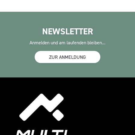
NEWSLETTER
Anmelden und am laufenden bleiben...
ZUR ANMELDUNG