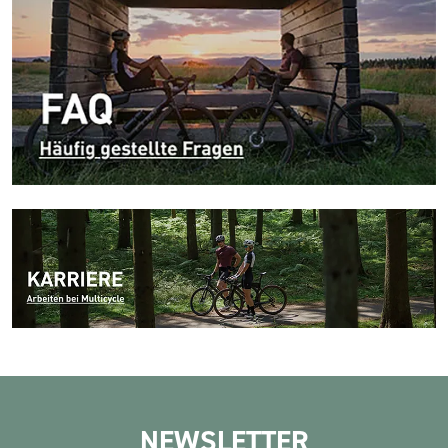
NEWSLETTER