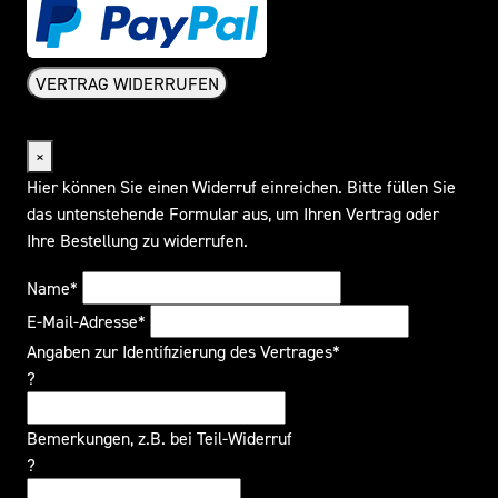
VERTRAG WIDERRUFEN
Widerrufsformular
×
Hier können Sie einen Widerruf einreichen. Bitte füllen Sie
das untenstehende Formular aus, um Ihren Vertrag oder
Ihre Bestellung zu widerrufen.
Name*
E-Mail-Adresse*
Angaben zur Identifizierung des Vertrages*
?
Bemerkungen, z.B. bei Teil-Widerruf
?