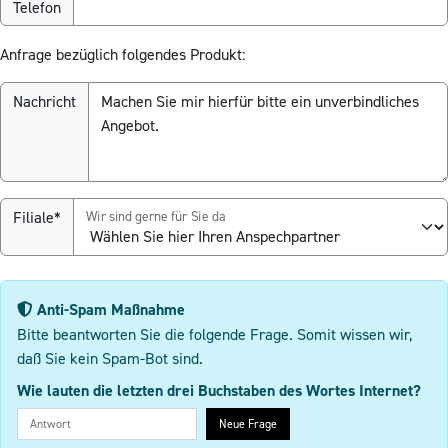
Telefon
Anfrage bezüglich folgendes Produkt:
Nachricht
Filiale*
Wir sind gerne für Sie da
Anti-Spam Maßnahme
Bitte beantworten Sie die folgende Frage. Somit wissen wir,
daß Sie kein Spam-Bot sind.
Wie lauten die letzten drei Buchstaben des Wortes Internet?
Neue Frage