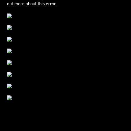
out more about this error.