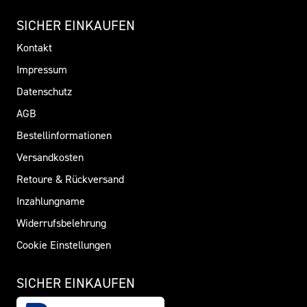
SICHER EINKAUFEN
Kontakt
Impressum
Datenschutz
AGB
Bestellinformationen
Versandkosten
Retoure & Rückversand
Inzahlungname
Widerrufsbelehrung
Cookie Einstellungen
SICHER EINKAUFEN