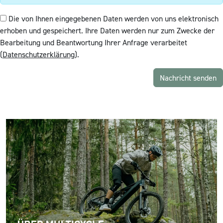
Die von Ihnen eingegebenen Daten werden von uns elektronisch
erhoben und gespeichert. Ihre Daten werden nur zum Zwecke der
Bearbeitung und Beantwortung Ihrer Anfrage verarbeitet
(
Datenschutzerklärung
).
Nachricht senden