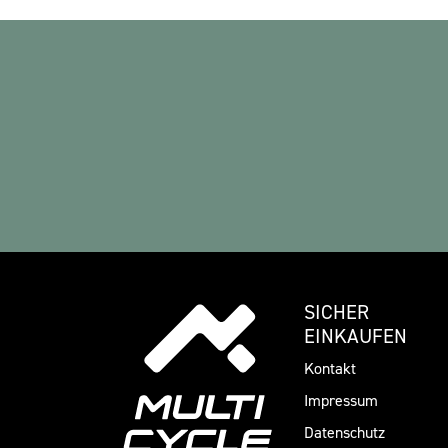
SICHER
EINKAUFEN
Kontakt
Impressum
Datenschutz