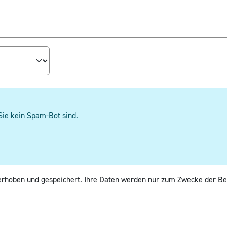
Sie kein Spam-Bot sind.
erhoben und gespeichert. Ihre Daten werden nur zum Zwecke der Be