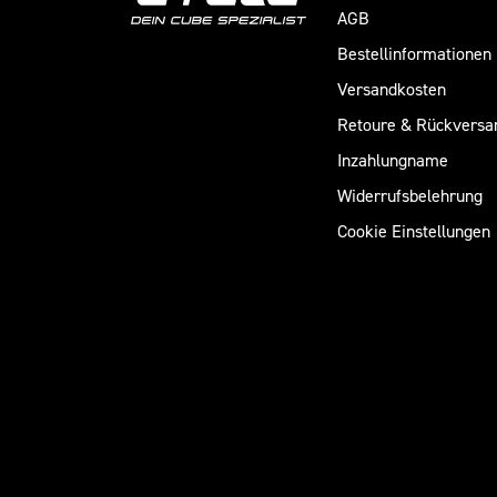
AGB
Bestellinformationen
Versandkosten
Retoure & Rückversa
Inzahlungname
Widerrufsbelehrung
Cookie Einstellungen