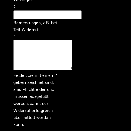
?
Bemerkungen, z.B. bei
Teil-Widerruf
?
Felder, die mit einem *
gekennzeichnet sind,
sind Pflichtfelder und
müssen ausgefüllt
werden, damit der
Widerruf erfolgreich
übermittelt werden
kann.