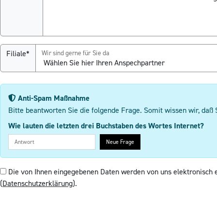
Filiale*
Wir sind gerne für Sie da
Anti-Spam Maßnahme
Bitte beantworten Sie die folgende Frage. Somit wissen wir, daß 
Wie lauten die letzten drei Buchstaben des Wortes Internet?
Neue Frage
Die von Ihnen eingegebenen Daten werden von uns elektronisch 
(
Datenschutzerklärung
).