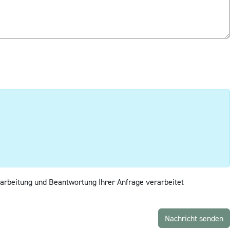
arbeitung und Beantwortung Ihrer Anfrage verarbeitet
Nachricht senden