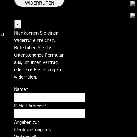
WIDERRUFEN
Widerrufsformular
×
Hier können Sie einen
nd
Widerruf einreichen.
Bitte füllen Sie das
untenstehende Formular
aus, um Ihren Vertrag
oder Ihre Bestellung zu
widerrufen.
Name*
E-Mail-Adresse*
Angaben zur
Identifizierung des
Vertrages*