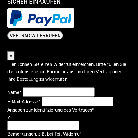
SICHER EINKAUFEN
VERTRAG WIDERRUFEN
Widerrufsformular
×
Hier können Sie einen Widerruf einreichen. Bitte füllen Sie
das untenstehende Formular aus, um Ihren Vertrag oder
Ihre Bestellung zu widerrufen.
Name*
E-Mail-Adresse*
Angaben zur Identifizierung des Vertrages*
?
Bemerkungen, z.B. bei Teil-Widerruf