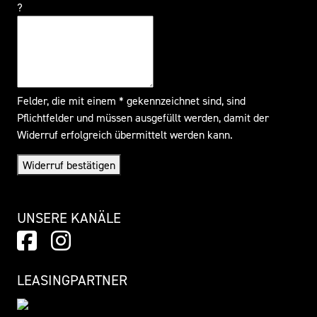
?
Felder, die mit einem * gekennzeichnet sind, sind
Pflichtfelder und müssen ausgefüllt werden, damit der
Widerruf erfolgreich übermittelt werden kann.
Widerruf bestätigen
UNSERE KANÄLE
LEASINGPARTNER