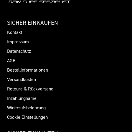
SICHER EINKAUFEN
Kontakt
Impressum
Datenschutz
AGB
Bestellinformationen
Versandkosten
Retoure & Rückversand
Inzahlungname
Widerrufsbelehrung
Cookie Einstellungen