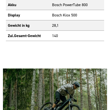
Akku
Bosch PowerTube 800
Display
Bosch Kiox 500
Gewicht in kg
28,1
Zul.Gesamt-Gewicht
140