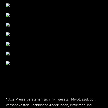
* Alle Preise verstehen sich inkl. gesetzl. MwSt. zzgl. ggf.
Versandkosten
. Technische Änderungen, Irrtürmer und