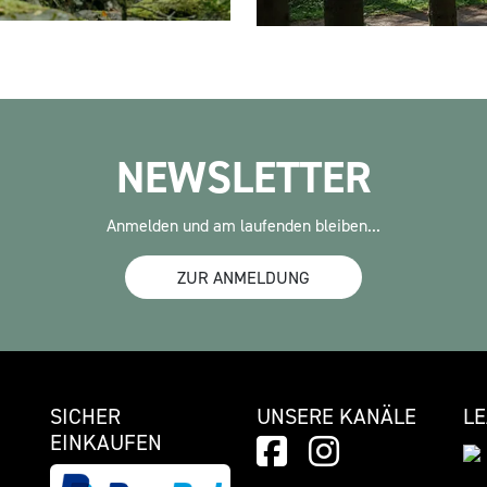
NEWSLETTER
Anmelden und am laufenden bleiben...
ZUR ANMELDUNG
SICHER
UNSERE KANÄLE
L
EINKAUFEN