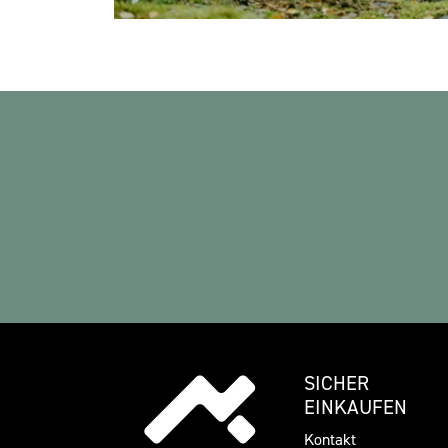
SICHER
EINKAUFEN
Kontakt