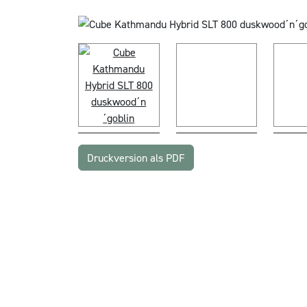
Druckversion als PDF