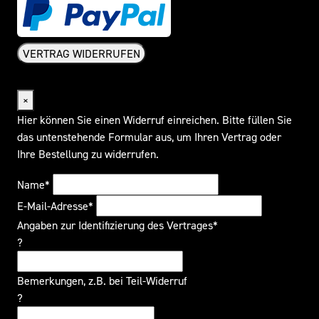
VERTRAG WIDERRUFEN
Widerrufsformular
×
Hier können Sie einen Widerruf einreichen. Bitte füllen Sie
das untenstehende Formular aus, um Ihren Vertrag oder
Ihre Bestellung zu widerrufen.
Name*
E-Mail-Adresse*
Angaben zur Identifizierung des Vertrages*
?
Bemerkungen, z.B. bei Teil-Widerruf
?