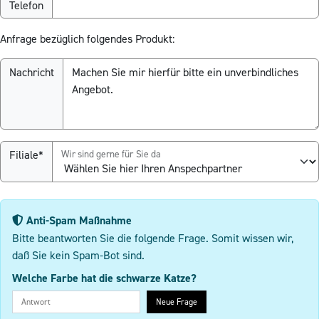
Telefon
Anfrage bezüglich folgendes Produkt:
Nachricht
Filiale*
Wir sind gerne für Sie da
Anti-Spam Maßnahme
Bitte beantworten Sie die folgende Frage. Somit wissen wir,
daß Sie kein Spam-Bot sind.
Welche Farbe hat die schwarze Katze?
Neue Frage