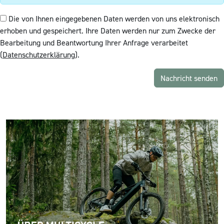
Die von Ihnen eingegebenen Daten werden von uns elektronisch
erhoben und gespeichert. Ihre Daten werden nur zum Zwecke der
Bearbeitung und Beantwortung Ihrer Anfrage verarbeitet
(
Datenschutzerklärung
).
Nachricht senden