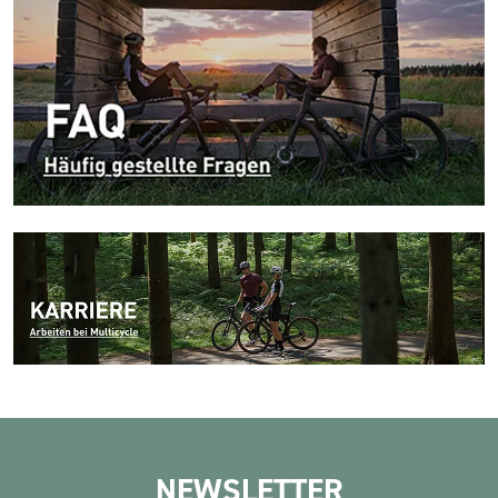
NEWSLETTER