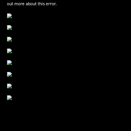
out more about this error.