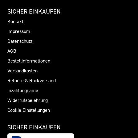
SICHER EINKAUFEN
Kontakt
Impressum
Datenschutz
AGB
Bestellinformationen
Versandkosten
Retoure & Rückversand
Inzahlungname
Widerrufsbelehrung
Cookie Einstellungen
SICHER EINKAUFEN