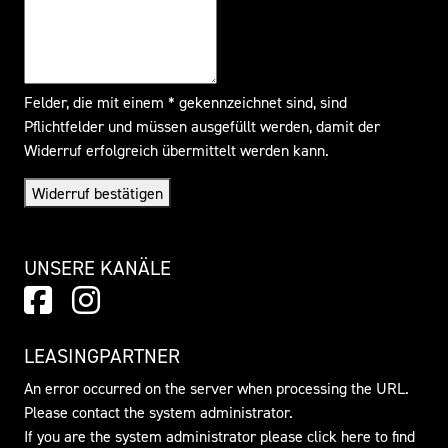
Felder, die mit einem * gekennzeichnet sind, sind
Pflichtfelder und müssen ausgefüllt werden, damit der
Widerruf erfolgreich übermittelt werden kann.
Widerruf bestätigen
UNSERE KANÄLE
LEASINGPARTNER
An error occurred on the server when processing the URL.
Please contact the system administrator.
If you are the system administrator please click
here
to find