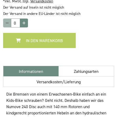
*inkl. MwSt, zzgl.
Versandkosten
Der Versand auf Inseln ist nicht möglich
Der Versand in andere EU-Länder ist nicht möglich
IN DEN WARENKORB
Informationen
Zahlungsarten
Versandkosten/Lieferung
Die Bremsen von einem Erwachsenen-Bike einfach an ein
Kids-Bike schrauben? Geht nicht. Deshalb haben wir das
Numove 240 Disc auch mit 140 mm Rotoren und
kindgerecht proportionierten Hebeln an den hydraulischen