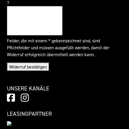
?
Felder, die mit einem * gekennzeichnet sind, sind
Pflichtfelder und müssen ausgefüllt werden, damit der
Widerruf erfolgreich übermittelt werden kann.
Widerruf bestätigen
UNSERE KANÄLE
LEASINGPARTNER