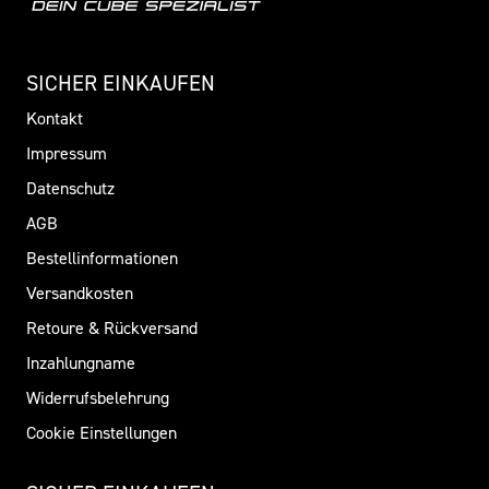
SICHER EINKAUFEN
Kontakt
Impressum
Datenschutz
AGB
Bestellinformationen
Versandkosten
Retoure & Rückversand
Inzahlungname
Widerrufsbelehrung
Cookie Einstellungen