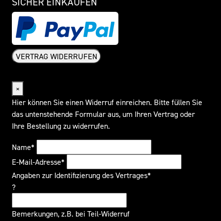
SICHER EINKAUFEN
VERTRAG WIDERRUFEN
Widerrufsformular
×
Hier können Sie einen Widerruf einreichen. Bitte füllen Sie
das untenstehende Formular aus, um Ihren Vertrag oder
Ihre Bestellung zu widerrufen.
Name*
E-Mail-Adresse*
Angaben zur Identifizierung des Vertrages*
?
Bemerkungen, z.B. bei Teil-Widerruf