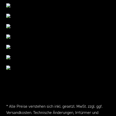
* Alle Preise verstehen sich inkl. gesetzl. MwSt. zzgl. ggf.
Versandkosten
. Technische Änderungen, Irrtürmer und