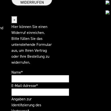
WIDERRUFEN
Widerrufsformular
×
Hier können Sie einen
nd
Widerruf einreichen.
Bitte füllen Sie das
untenstehende Formular
aus, um Ihren Vertrag
oder Ihre Bestellung zu
widerrufen.
Name*
E-Mail-Adresse*
Angaben zur
Identifizierung des
Vertrages*