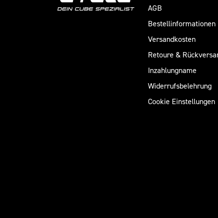
AGB
Bestellinformationen
Versandkosten
Retoure & Rückversa
Inzahlungname
Widerrufsbelehrung
Cookie Einstellungen