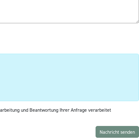
arbeitung und Beantwortung Ihrer Anfrage verarbeitet
Nachricht senden