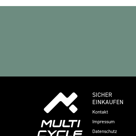
SICHER
EINKAUFEN
Kontakt
Impressum
Datenschutz