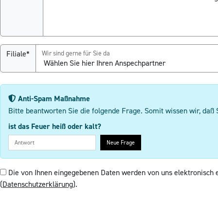
Filiale*
Wir sind gerne für Sie da
Anti-Spam Maßnahme
Bitte beantworten Sie die folgende Frage. Somit wissen wir, daß 
ist das Feuer heiß oder kalt?
Neue Frage
Die von Ihnen eingegebenen Daten werden von uns elektronisch 
(
Datenschutzerklärung
).