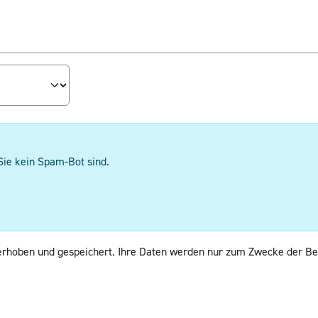
Sie kein Spam-Bot sind.
erhoben und gespeichert. Ihre Daten werden nur zum Zwecke der Be