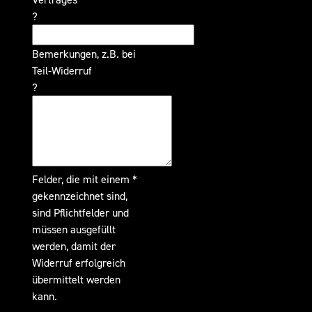
?
Bemerkungen, z.B. bei
Teil-Widerruf
?
Felder, die mit einem *
gekennzeichnet sind,
sind Pflichtfelder und
müssen ausgefüllt
werden, damit der
Widerruf erfolgreich
übermittelt werden
kann.