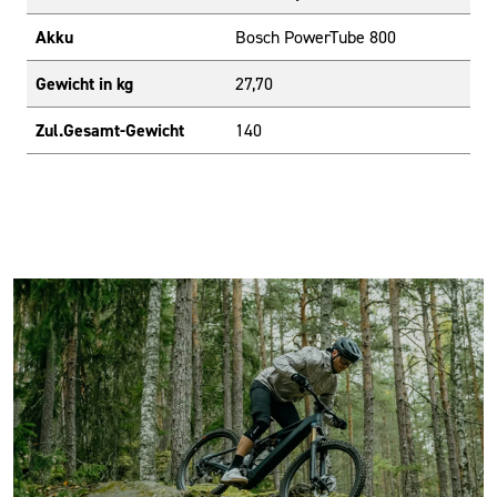
Akku
Bosch PowerTube 800
Gewicht in kg
27,70
Zul.Gesamt-Gewicht
140