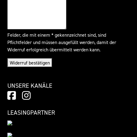
Felder, die mit einem * gekennzeichnet sind, sind
Pflichtfelder und müssen ausgefüllt werden, damit der
Widerruf erfolgreich übermittelt werden kann.
Widerruf bestätigen
UNSERE KANÄLE
LEASINGPARTNER