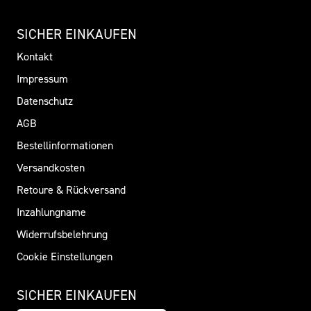
SICHER EINKAUFEN
Kontakt
Impressum
Datenschutz
AGB
Bestellinformationen
Versandkosten
Retoure & Rückversand
Inzahlungname
Widerrufsbelehrung
Cookie Einstellungen
SICHER EINKAUFEN