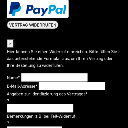
VERTRAG WIDERRUFEN
Widerrufsformular
×
Hier können Sie einen Widerruf einreichen. Bitte füllen Sie
das untenstehende Formular aus, um Ihren Vertrag oder
Ihre Bestellung zu widerrufen.
Name*
E-Mail-Adresse*
Angaben zur Identifizierung des Vertrages*
?
Bemerkungen, z.B. bei Teil-Widerruf
?