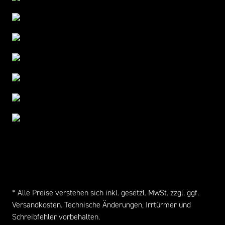
* Alle Preise verstehen sich inkl. gesetzl. MwSt. zzgl. ggf.
Versandkosten
. Technische Änderungen, Irrtürmer und
Schreibfehler vorbehalten.