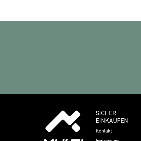
SICHER
EINKAUFEN
Kontakt
Impressum