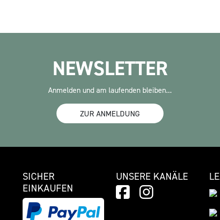
NEWSLETTER
Anmelden und am laufenden bleiben...
ZUR ANMELDUNG
SICHER
UNSERE KANÄLE
L
EINKAUFEN