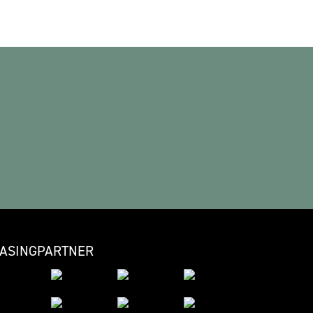
EASINGPARTNER