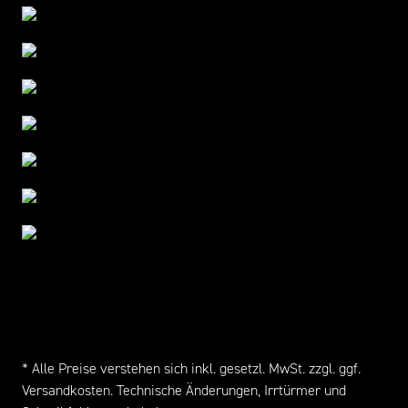
* Alle Preise verstehen sich inkl. gesetzl. MwSt. zzgl. ggf.
Versandkosten
. Technische Änderungen, Irrtürmer und