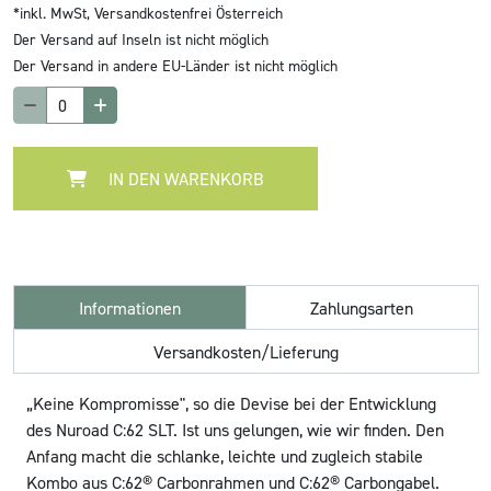
*inkl. MwSt,
Versandkostenfrei Österreich
Der Versand auf Inseln ist nicht möglich
Der Versand in andere EU-Länder ist nicht möglich
IN DEN WARENKORB
Informationen
Zahlungsarten
Versandkosten/Lieferung
„Keine Kompromisse", so die Devise bei der Entwicklung
des Nuroad C:62 SLT. Ist uns gelungen, wie wir finden. Den
Anfang macht die schlanke, leichte und zugleich stabile
Kombo aus C:62® Carbonrahmen und C:62® Carbongabel.