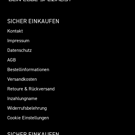
SICHER EINKAUFEN
Kontakt
Impressum
Datenschutz
AGB
Bestellinformationen
Versandkosten
Retoure & Rückversand
Inzahlungname
Widerrufsbelehrung
Cookie Einstellungen
SICHER EINKAUFEN