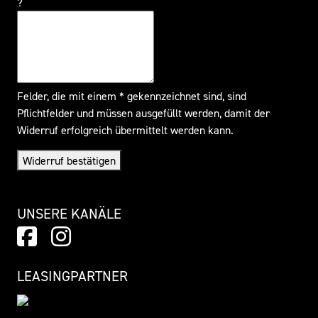
?
Felder, die mit einem * gekennzeichnet sind, sind
Pflichtfelder und müssen ausgefüllt werden, damit der
Widerruf erfolgreich übermittelt werden kann.
Widerruf bestätigen
UNSERE KANÄLE
LEASINGPARTNER