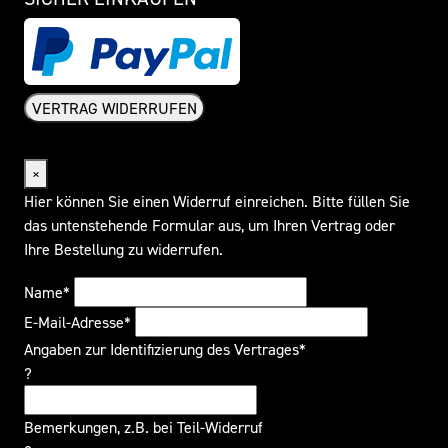
VERTRAG WIDERRUFEN
Widerrufsformular
×
Hier können Sie einen Widerruf einreichen. Bitte füllen Sie
das untenstehende Formular aus, um Ihren Vertrag oder
Ihre Bestellung zu widerrufen.
Name*
E-Mail-Adresse*
Angaben zur Identifizierung des Vertrages*
?
Bemerkungen, z.B. bei Teil-Widerruf