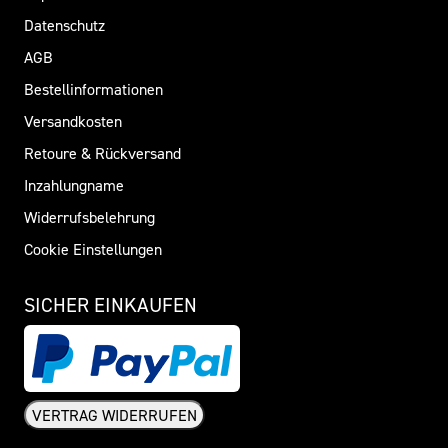
Datenschutz
AGB
Bestellinformationen
Versandkosten
Retoure & Rückversand
Inzahlungname
Widerrufsbelehrung
Cookie Einstellungen
SICHER EINKAUFEN
VERTRAG WIDERRUFEN
Widerrufsformular