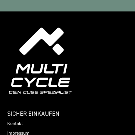
SICHER EINKAUFEN
Kontakt
Impressum