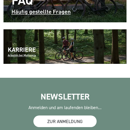
NEWSLETTER
Anmelden und am laufenden bleiben...
ZUR ANMELDUNG