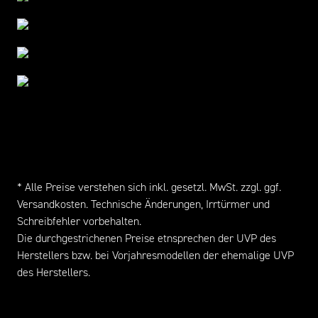
* Alle Preise verstehen sich inkl. gesetzl. MwSt. zzgl. ggf.
Versandkosten
. Technische Änderungen, Irrtürmer und
Schreibfehler vorbehalten.
Die durchgestrichenen Preise etnsprechen der UVP des
Herstellers bzw. bei Vorjahresmodellen der ehemalige UVP
des Herstellers.