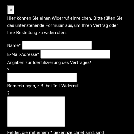
×
Hier können Sie einen Widerruf einreichen. Bitte füllen Sie
das untenstehende Formular aus, um Ihren Vertrag oder
Ihre Bestellung zu widerrufen.
Name*
E-Mail-Adresse*
Angaben zur Identifizierung des Vertrages*
?
Bemerkungen, z.B. bei Teil-Widerruf
?
Felder, die mit einem * gekennzeichnet sind, sind