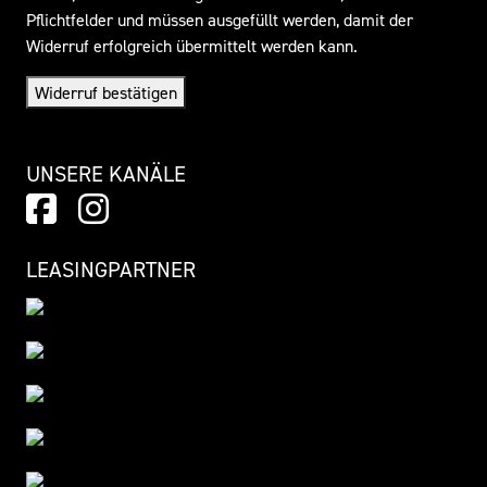
Pflichtfelder und müssen ausgefüllt werden, damit der
Widerruf erfolgreich übermittelt werden kann.
Widerruf bestätigen
UNSERE KANÄLE
LEASINGPARTNER