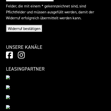
Felder, die mit einem * gekennzeichnet sind, sind
Pflichtfelder und müssen ausgefüllt werden, damit der
Widerruf erfolgreich übermittelt werden kann.
Widerruf bestätigen
UNSERE KANÄLE
LEASINGPARTNER