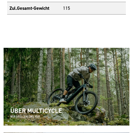
Zul.Gesamt-Gewicht
115