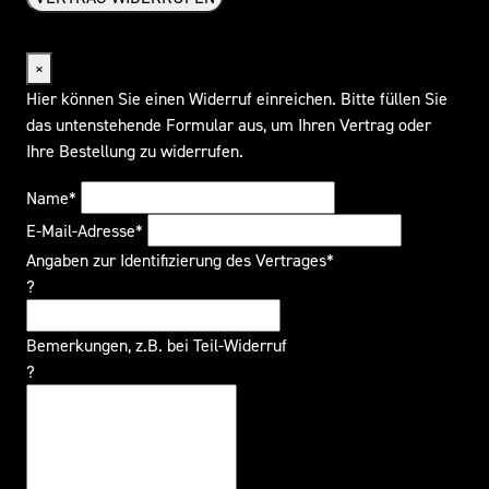
Widerrufsformular
×
Hier können Sie einen Widerruf einreichen. Bitte füllen Sie
das untenstehende Formular aus, um Ihren Vertrag oder
Ihre Bestellung zu widerrufen.
Name*
E-Mail-Adresse*
Angaben zur Identifizierung des Vertrages*
?
Bemerkungen, z.B. bei Teil-Widerruf
?