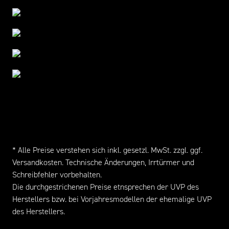
* Alle Preise verstehen sich inkl. gesetzl. MwSt. zzgl. ggf.
Versandkosten
. Technische Änderungen, Irrtürmer und
Schreibfehler vorbehalten.
Die durchgestrichenen Preise etnsprechen der UVP des
Herstellers bzw. bei Vorjahresmodellen der ehemalige UVP
des Herstellers.