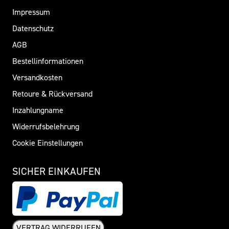
Impressum
Datenschutz
AGB
Bestellinformationen
Versandkosten
Retoure & Rückversand
Inzahlungname
Widerrufsbelehrung
Cookie Einstellungen
SICHER EINKAUFEN
VERTRAG WIDERRUFEN