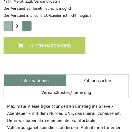
*inkl. MwSt, zzgl.
Versandkosten
Der Versand auf Inseln ist nicht möglich
Der Versand in andere EU-Länder ist nicht möglich
IN DEN WARENKORB
Informationen
Zahlungsarten
Versandkosten/Lieferung
Maximale Vielseitigkeit für deinen Einstieg ins Gravel-
Abenteuer – mit dem Nuroad ONE, das überall zuhause ist.
Denn wir haben ihm eine leichte, komfortable
Vollcarbongabel spendiert, außerdem Aufnahmen für einen