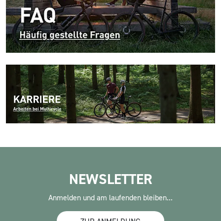
NEWSLETTER
Anmelden und am laufenden bleiben...