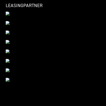
LEASINGPARTNER