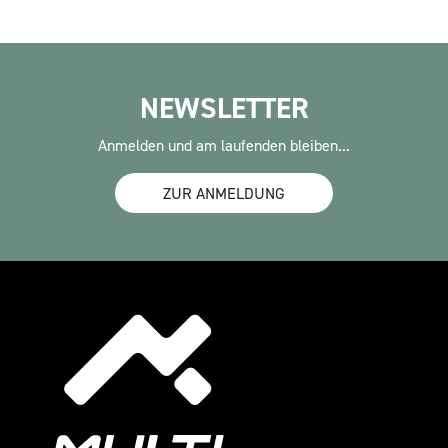
NEWSLETTER
Anmelden und am laufenden bleiben...
ZUR ANMELDUNG