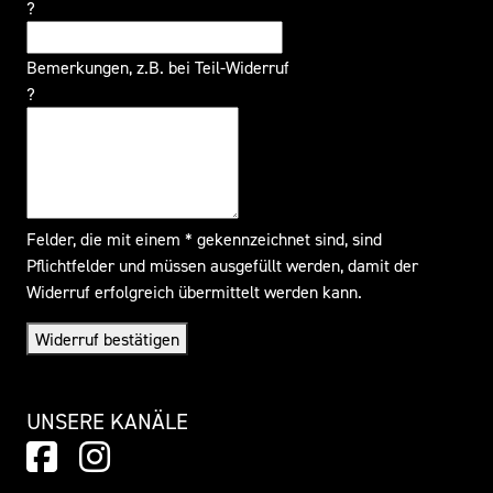
?
Bemerkungen, z.B. bei Teil-Widerruf
?
Felder, die mit einem * gekennzeichnet sind, sind
Pflichtfelder und müssen ausgefüllt werden, damit der
Widerruf erfolgreich übermittelt werden kann.
Widerruf bestätigen
UNSERE KANÄLE