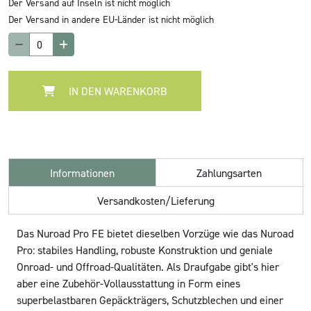
Der Versand auf Inseln ist nicht möglich
Der Versand in andere EU-Länder ist nicht möglich
IN DEN WARENKORB
Informationen
Zahlungsarten
Versandkosten/Lieferung
Das Nuroad Pro FE bietet dieselben Vorzüge wie das Nuroad
Pro: stabiles Handling, robuste Konstruktion und geniale
Onroad- und Offroad-Qualitäten. Als Draufgabe gibt's hier
aber eine Zubehör-Vollausstattung in Form eines
superbelastbaren Gepäckträgers, Schutzblechen und einer