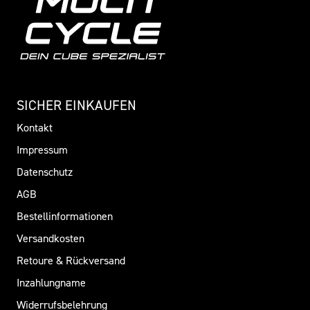
SICHER EINKAUFEN
Kontakt
Impressum
Datenschutz
AGB
Bestellinformationen
Versandkosten
Retoure & Rückversand
Inzahlungname
Widerrufsbelehrung