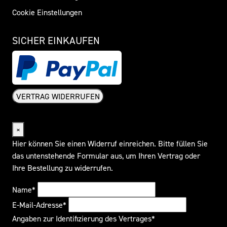
Cookie Einstellungen
SICHER EINKAUFEN
VERTRAG WIDERRUFEN
Widerrufsformular
×
Hier können Sie einen Widerruf einreichen. Bitte füllen Sie
das untenstehende Formular aus, um Ihren Vertrag oder
Ihre Bestellung zu widerrufen.
Name*
E-Mail-Adresse*
Angaben zur Identifizierung des Vertrages*