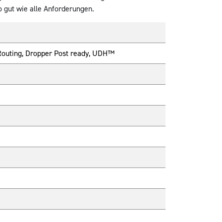
 gut wie alle Anforderungen.
Routing, Dropper Post ready, UDH™