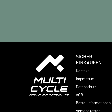
SICHER
EINKAUFEN
Kontakt
Impressum
Datenschutz
AGB
Bestellinformationen
Versandkosten