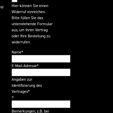
Hier können Sie einen
nd
Widerruf einreichen.
Bitte füllen Sie das
untenstehende Formular
aus, um Ihren Vertrag
oder Ihre Bestellung zu
widerrufen.
Name*
E-Mail-Adresse*
Angaben zur
Identifizierung des
Vertrages*
?
Bemerkungen, z.B. bei