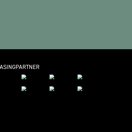
EASINGPARTNER