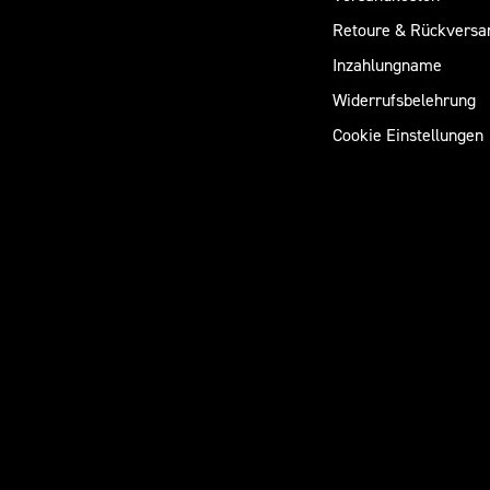
Retoure & Rückversa
Inzahlungname
Widerrufsbelehrung
Cookie Einstellungen