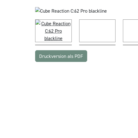
Druckversion als PDF