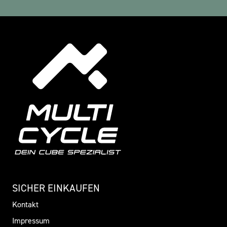
SICHER EINKAUFEN
Kontakt
Impressum