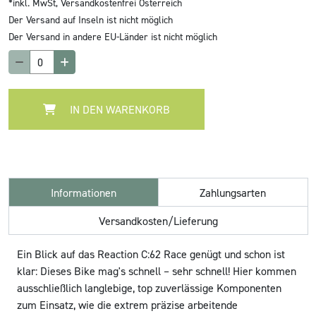
*inkl. MwSt,
Versandkostenfrei Österreich
Der Versand auf Inseln ist nicht möglich
Der Versand in andere EU-Länder ist nicht möglich
IN DEN WARENKORB
Informationen
Zahlungsarten
Versandkosten/Lieferung
Ein Blick auf das Reaction C:62 Race genügt und schon ist
klar: Dieses Bike mag's schnell – sehr schnell! Hier kommen
ausschließlich langlebige, top zuverlässige Komponenten
zum Einsatz, wie die extrem präzise arbeitende