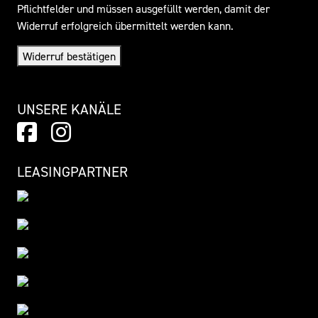
Pflichtfelder und müssen ausgefüllt werden, damit der
Widerruf erfolgreich übermittelt werden kann.
Widerruf bestätigen
UNSERE KANÄLE
LEASINGPARTNER