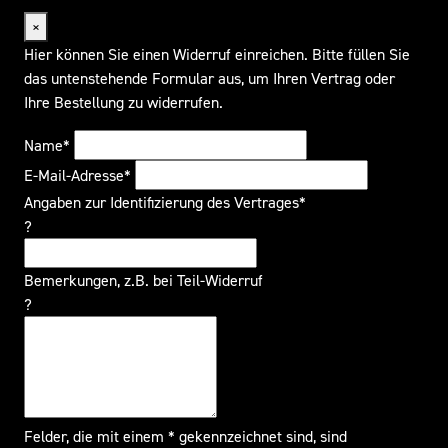
×
Hier können Sie einen Widerruf einreichen. Bitte füllen Sie
das untenstehende Formular aus, um Ihren Vertrag oder
Ihre Bestellung zu widerrufen.
Name*
E-Mail-Adresse*
Angaben zur Identifizierung des Vertrages*
?
Bemerkungen, z.B. bei Teil-Widerruf
?
Felder, die mit einem * gekennzeichnet sind, sind