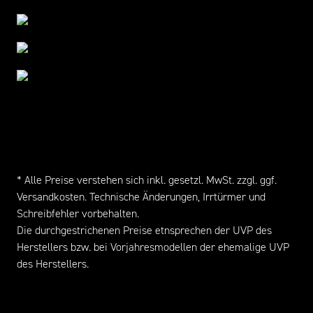
* Alle Preise verstehen sich inkl. gesetzl. MwSt. zzgl. ggf.
Versandkosten
. Technische Änderungen, Irrtürmer und
Schreibfehler vorbehalten.
Die durchgestrichenen Preise etnsprechen der UVP des
Herstellers bzw. bei Vorjahresmodellen der ehemalige UVP
des Herstellers.