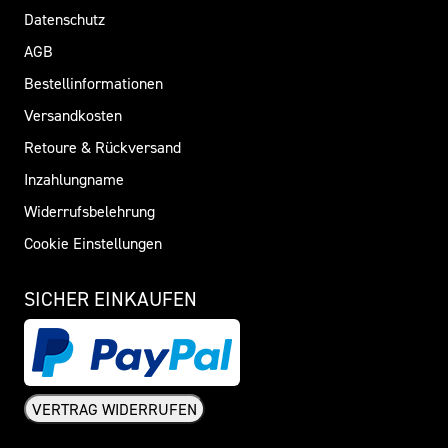
Datenschutz
AGB
Bestellinformationen
Versandkosten
Retoure & Rückversand
Inzahlungname
Widerrufsbelehrung
Cookie Einstellungen
SICHER EINKAUFEN
VERTRAG WIDERRUFEN
Widerrufsformular