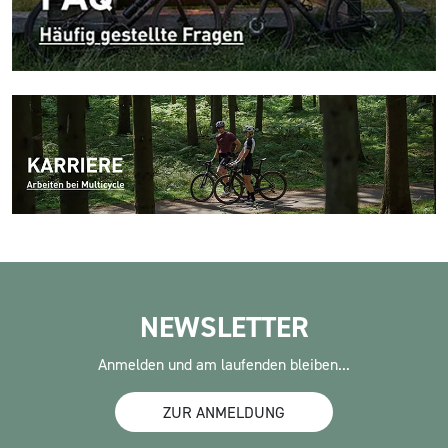
NEWSLETTER
Anmelden und am laufenden bleiben...
ZUR ANMELDUNG