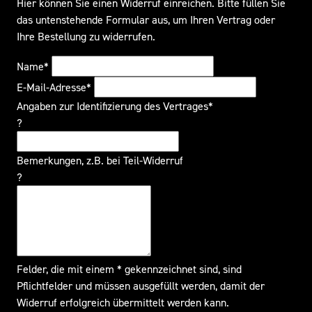
Hier können Sie einen Widerruf einreichen. Bitte füllen Sie
das untenstehende Formular aus, um Ihren Vertrag oder
Ihre Bestellung zu widerrufen.
Name*
E-Mail-Adresse*
Angaben zur Identifizierung des Vertrages*
?
Bemerkungen, z.B. bei Teil-Widerruf
?
Felder, die mit einem * gekennzeichnet sind, sind
Pflichtfelder und müssen ausgefüllt werden, damit der
Widerruf erfolgreich übermittelt werden kann.