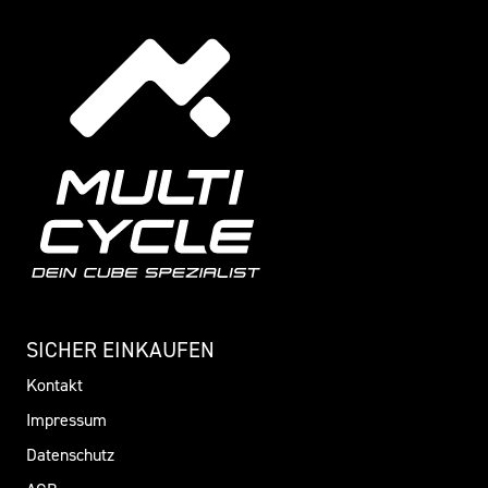
SICHER EINKAUFEN
Kontakt
Impressum
Datenschutz