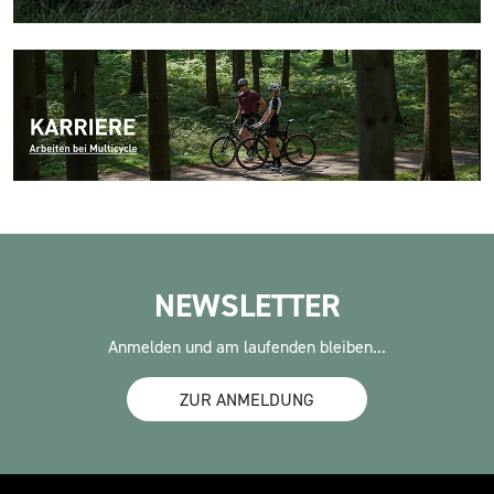
NEWSLETTER
Anmelden und am laufenden bleiben...
ZUR ANMELDUNG