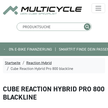
 E-BIKE FINANZIERUNG   |   SMARTFIT FINDE DEIN PASSENDES BI
Startseite
Reaction Hybrid
Cube Reaction Hybrid Pro 800 blackline
CUBE
REACTION HYBRID PRO 800
BLACKLINE