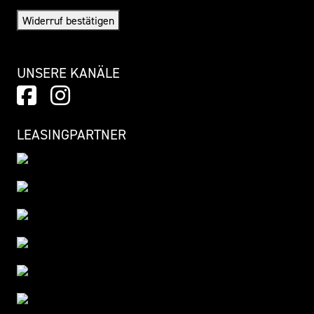
Widerruf bestätigen
UNSERE KANÄLE
LEASINGPARTNER