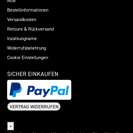
AGB
Bestellinformationen
Versandkosten
Retoure & Rückversand
Inzahlungname
Widerrufsbelehrung
Cookie Einstellungen
SICHER EINKAUFEN
VERTRAG WIDERRUFEN
Widerrufsformular
×