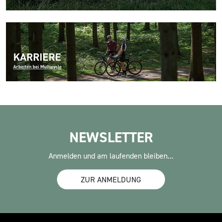
NEWSLETTER
Anmelden und am laufenden bleiben...
ZUR ANMELDUNG