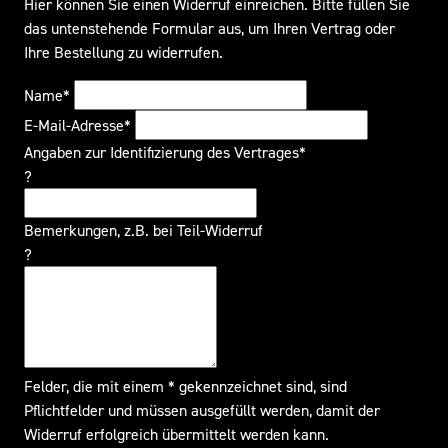
Hier können Sie einen Widerruf einreichen. Bitte füllen Sie
das untenstehende Formular aus, um Ihren Vertrag oder
Ihre Bestellung zu widerrufen.
Name*
E-Mail-Adresse*
Angaben zur Identifizierung des Vertrages*
?
Bemerkungen, z.B. bei Teil-Widerruf
?
Felder, die mit einem * gekennzeichnet sind, sind
Pflichtfelder und müssen ausgefüllt werden, damit der
Widerruf erfolgreich übermittelt werden kann.