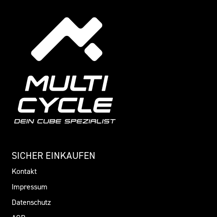
SICHER EINKAUFEN
Kontakt
Impressum
Datenschutz