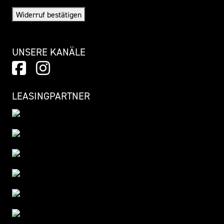
Widerruf bestätigen
UNSERE KANÄLE
LEASINGPARTNER