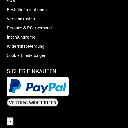
AGB
Bestellinformationen
Versandkosten
Retoure & Rückversand
Inzahlungname
Widerrufsbelehrung
Cookie Einstellungen
SICHER EINKAUFEN
VERTRAG WIDERRUFEN
Widerrufsformular
×