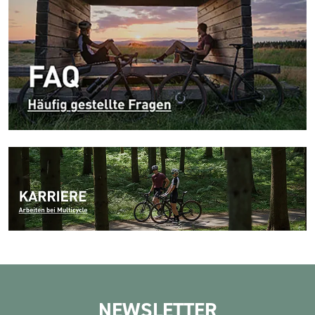
NEWSLETTER