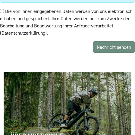
Die von Ihnen eingegebenen Daten werden von uns elektronisch
erhoben und gespeichert. Ihre Daten werden nur zum Zwecke der
Bearbeitung und Beantwortung Ihrer Anfrage verarbeitet
(
Datenschutzerklärung
).
Nachricht senden