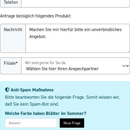
Telefon
Anfrage bezüglich folgendes Produkt:
Nachricht
Filiale*
Wir sind gerne für Sie da
Anti-Spam Maßnahme
Bitte beantworten Sie die folgende Frage. Somit wissen wir,
daß Sie kein Spam-Bot sind.
Welche Farbe haben Blätter im Sommer?
Neue Frage