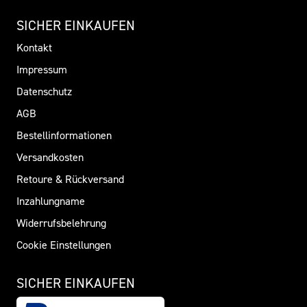
SICHER EINKAUFEN
Kontakt
Impressum
Datenschutz
AGB
Bestellinformationen
Versandkosten
Retoure & Rückversand
Inzahlungname
Widerrufsbelehrung
Cookie Einstellungen
SICHER EINKAUFEN