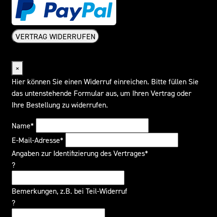
VERTRAG WIDERRUFEN
Widerrufsformular
×
Hier können Sie einen Widerruf einreichen. Bitte füllen Sie
das untenstehende Formular aus, um Ihren Vertrag oder
Ihre Bestellung zu widerrufen.
Name*
E-Mail-Adresse*
Angaben zur Identifizierung des Vertrages*
?
Bemerkungen, z.B. bei Teil-Widerruf
?