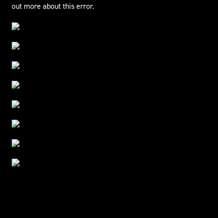
out more about this error.