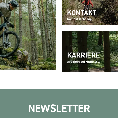
NEWSLETTER