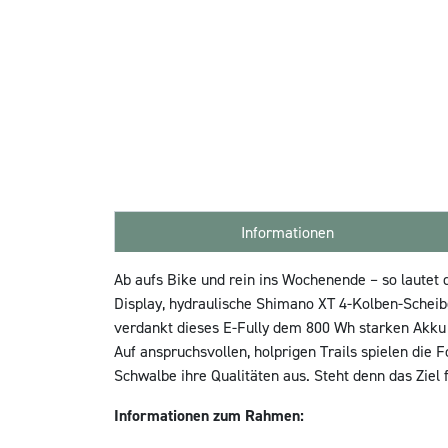
Informationen
Ab aufs Bike und rein ins Wochenende – so lautet
Display, hydraulische Shimano XT 4-Kolben-Scheib
verdankt dieses E-Fully dem 800 Wh starken Akku 
Auf anspruchsvollen, holprigen Trails spielen die
Schwalbe ihre Qualitäten aus. Steht denn das Ziel
Informationen zum Rahmen: