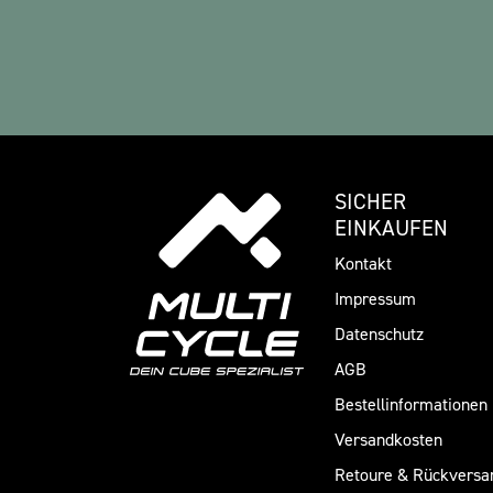
SICHER
EINKAUFEN
Kontakt
Impressum
Datenschutz
AGB
Bestellinformationen
Versandkosten
Retoure & Rückversa