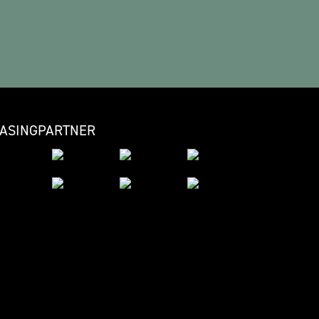
EASINGPARTNER