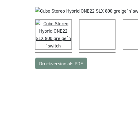
Druckversion als PDF