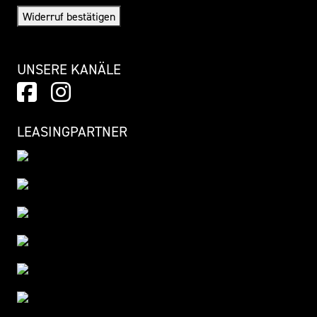
Widerruf bestätigen
UNSERE KANÄLE
LEASINGPARTNER