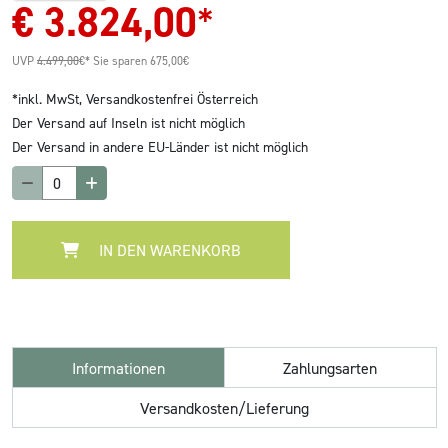
€
3.824,00
*
UVP
4.499,00
€*
Sie sparen 675,00€
*inkl. MwSt,
Versandkostenfrei Österreich
Der Versand auf Inseln ist nicht möglich
Der Versand in andere EU-Länder ist nicht möglich
IN DEN WARENKORB
Informationen
Zahlungsarten
Versandkosten/Lieferung