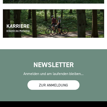
NEWSLETTER
Anmelden und am laufenden bleiben...
ZUR ANMELDUNG