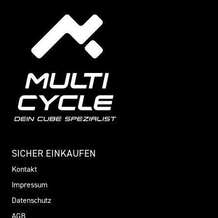
SICHER EINKAUFEN
Kontakt
Impressum
Datenschutz
AGB