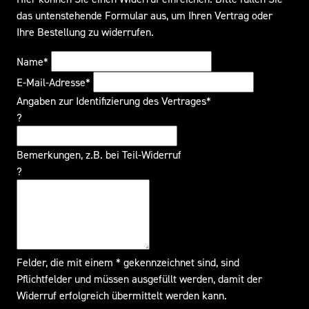
das untenstehende Formular aus, um Ihren Vertrag oder
Ihre Bestellung zu widerrufen.
Name*
E-Mail-Adresse*
Angaben zur Identifizierung des Vertrages*
?
Bemerkungen, z.B. bei Teil-Widerruf
?
Felder, die mit einem * gekennzeichnet sind, sind
Pflichtfelder und müssen ausgefüllt werden, damit der
Widerruf erfolgreich übermittelt werden kann.