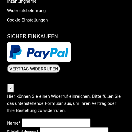
Inzahlungname
Widerrufsbelehrung
Cookie Einstellungen
SICHER EINKAUFEN
VERTRAG WIDERRUFEN
Widerrufsformular
×
Hier können Sie einen Widerruf einreichen. Bitte füllen Sie
das untenstehende Formular aus, um Ihren Vertrag oder
Ihre Bestellung zu widerrufen.
Name*
E-Mail-Adresse*