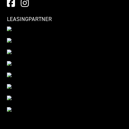
LEASINGPARTNER