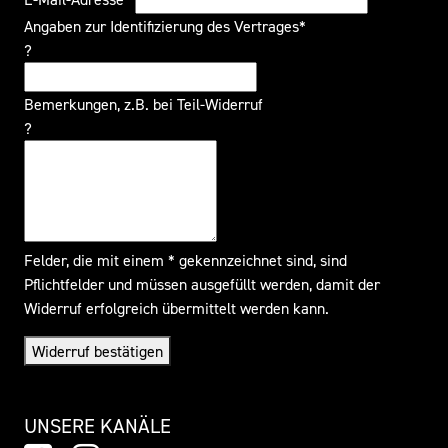
Angaben zur Identifizierung des Vertrages*
?
Bemerkungen, z.B. bei Teil-Widerruf
?
Felder, die mit einem * gekennzeichnet sind, sind
Pflichtfelder und müssen ausgefüllt werden, damit der
Widerruf erfolgreich übermittelt werden kann.
Widerruf bestätigen
UNSERE KANÄLE