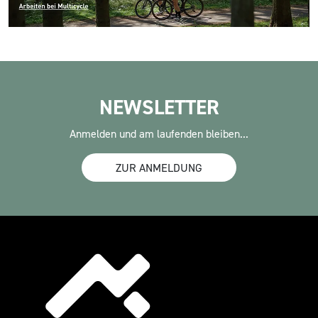
NEWSLETTER
Anmelden und am laufenden bleiben...
ZUR ANMELDUNG