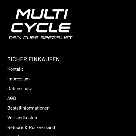
SICHER EINKAUFEN
Kontakt
Impressum
Datenschutz
AGB
Bestellinformationen
Versandkosten
Retoure & Rückversand