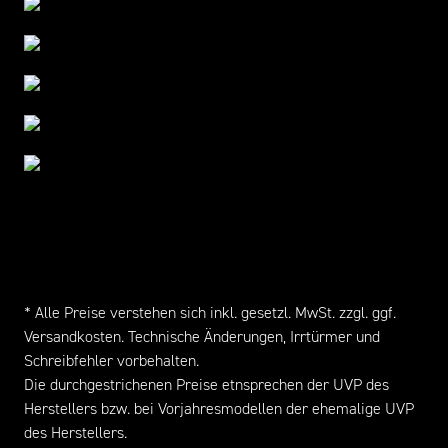
* Alle Preise verstehen sich inkl. gesetzl. MwSt. zzgl. ggf.
Versandkosten
. Technische Änderungen, Irrtürmer und
Schreibfehler vorbehalten.
Die durchgestrichenen Preise etnsprechen der UVP des
Herstellers bzw. bei Vorjahresmodellen der ehemalige UVP
des Herstellers.