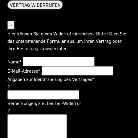
VERTRAG WIDERRUFEN
Widerrufsformular
×
Hier können Sie einen Widerruf einreichen. Bitte füllen Sie
das untenstehende Formular aus, um Ihren Vertrag oder
Ihre Bestellung zu widerrufen.
Name*
E-Mail-Adresse*
Angaben zur Identifizierung des Vertrages*
?
Bemerkungen, z.B. bei Teil-Widerruf
?