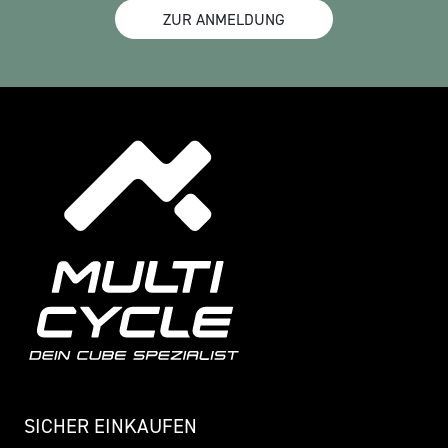
ZUR ANMELDUNG
SICHER EINKAUFEN