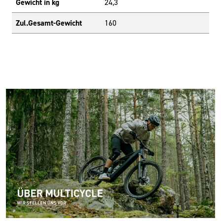
Gewicht in kg
24,3
Zul.Gesamt-Gewicht
160