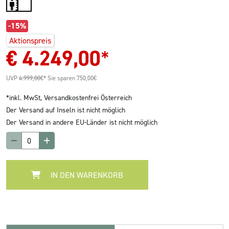
-15%
Aktionspreis
€
4.249,00
*
UVP
4.999,00
€*
Sie sparen 750,00€
*inkl. MwSt,
Versandkostenfrei Österreich
Der Versand auf Inseln ist nicht möglich
Der Versand in andere EU-Länder ist nicht möglich
IN DEN WARENKORB