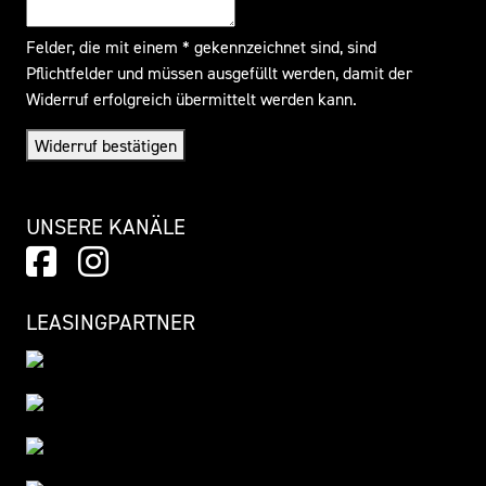
Felder, die mit einem * gekennzeichnet sind, sind
Pflichtfelder und müssen ausgefüllt werden, damit der
Widerruf erfolgreich übermittelt werden kann.
Widerruf bestätigen
UNSERE KANÄLE
LEASINGPARTNER