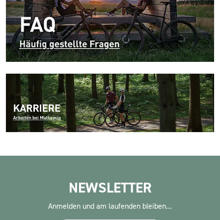
NEWSLETTER
Anmelden und am laufenden bleiben...