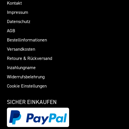
Kontakt
Impressum
Datenschutz
AGB
Bestellinformationen
Versandkosten
Retoure & Rückversand
Inzahlungname
Widerrufsbelehrung
Cookie Einstellungen
SICHER EINKAUFEN